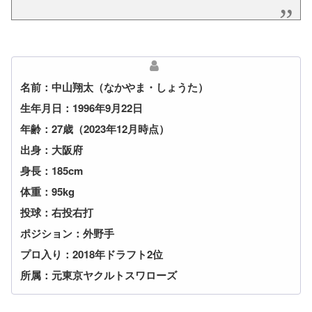
名前：中山翔太（なかやま・しょうた）
生年月日：1996年9月22日
年齢：27歳（2023年12月時点）
出身：大阪府
身長：185cm
体重：95kg
投球：右投右打
ポジション：外野手
プロ入り：2018年ドラフト2位
所属：元東京ヤクルトスワローズ