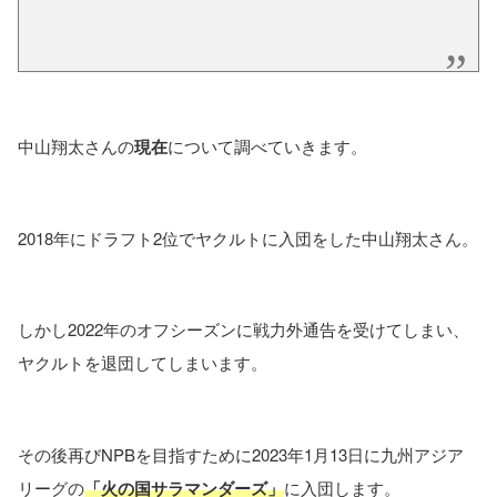
中山翔太さんの
現在
について調べていきます。
2018年にドラフト2位でヤクルトに入団をした中山翔太さん。
しかし2022年のオフシーズンに戦力外通告を受けてしまい、
ヤクルトを退団してしまいます。
その後再びNPBを目指すために2023年1月13日に九州アジア
リーグの
「火の国サラマンダーズ」
に入団します。