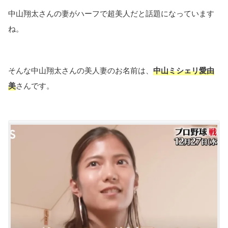
中山翔太さんの妻がハーフで超美人だと話題になっています
ね。
そんな中山翔太さんの美人妻のお名前は、
中山ミシェリ愛由
美
さんです。