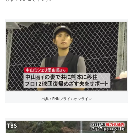
出典：FNNプライムオンライン