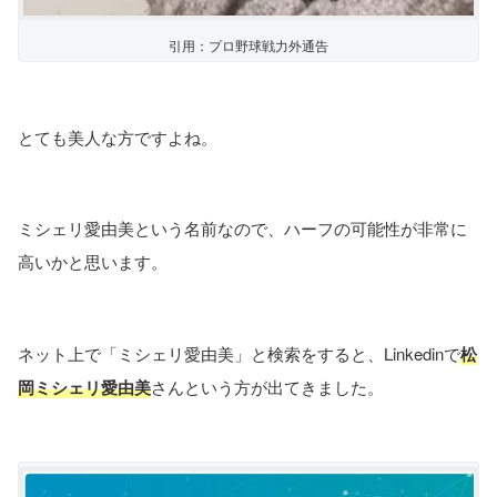
引用：プロ野球戦力外通告
とても美人な方ですよね。
ミシェリ愛由美という名前なので、ハーフの可能性が非常に
高いかと思います。
ネット上で「ミシェリ愛由美」と検索をすると、Linkedinで
松
岡ミシェリ愛由美
さんという方が出てきました。