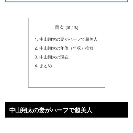
目次
中山翔太の妻がハーフで超美人
中山翔太の年俸（年収）推移
中山翔太の現在
まとめ
中山翔太の妻がハーフで超美人