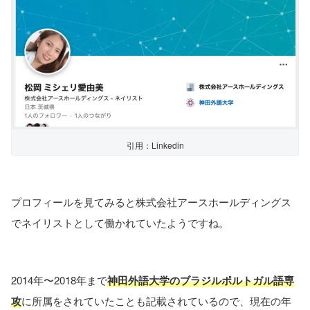
引用：Linkedin
プロフィールを見てみると株式会社アースホールディングス
でネイリストとして働かれていたようですね。
2014年〜2018年まで
神田外語大学の
ブラジルポルトガル語専
攻
に所属をされていたことも記載されているので、現在の年