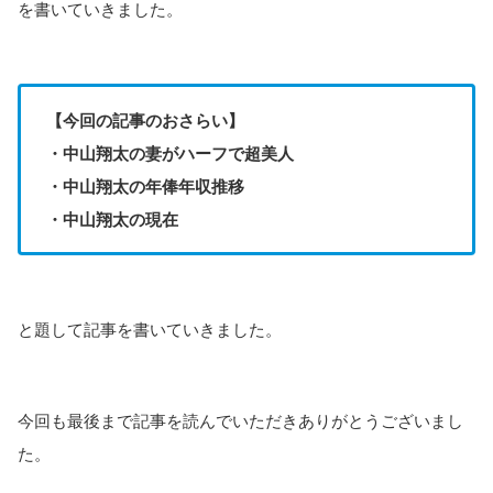
を書いていきました。
【今回の記事のおさらい】
・中山翔太の妻がハーフで超美人
・中山翔太の年俸年収推移
・中山翔太の現在
と題して記事を書いていきました。
今回も最後まで記事を読んでいただきありがとうございまし
た。