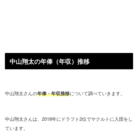
中山翔太の年俸（年収）推移
中山翔太さんの
年俸・年収推移
について調べていきます。
中山翔太さんは、2018年にドラフト2位でヤクルトに入団をし
ています。