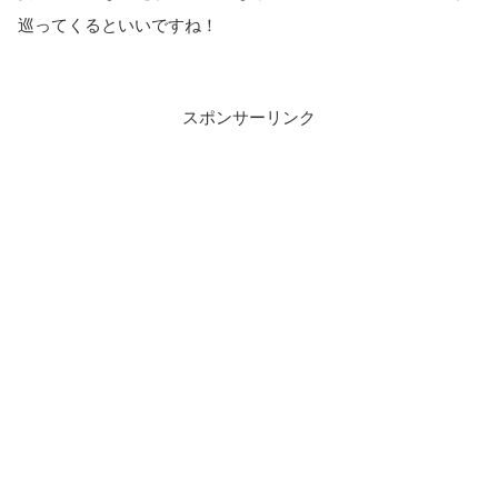
巡ってくるといいですね！
スポンサーリンク