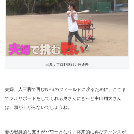
出典：プロ野球戦力外通告
夫婦二人三脚で再びNPBのフィールドに戻るために、ここま
でフルサポートをしてくれる奥さんにきっと中山翔太さん
は、頭が上がらないでしょうね。
妻の献身的な支えがパワーとなり、将来的に再びチャンスが