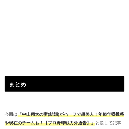
まとめ
今回は
「中山翔太の妻(結婚)がハーフで超美人！年俸年収推移
や現在のチームも！【プロ野球戦力外通告】」
と題して記事