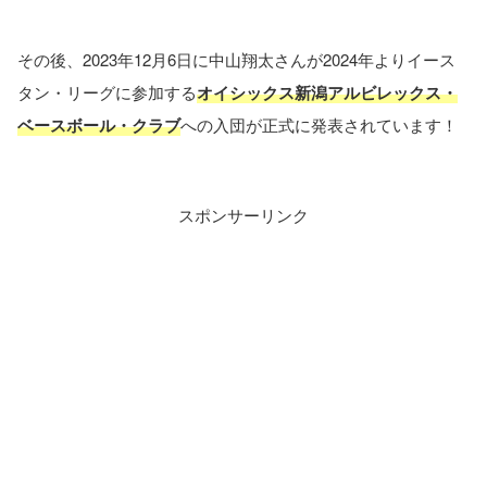
その後、2023年12月6日に中山翔太さんが2024年よりイース
タン・リーグに参加する
オイシックス新潟アルビレックス・
ベースボール・クラブ
への入団が正式に発表されています！
スポンサーリンク