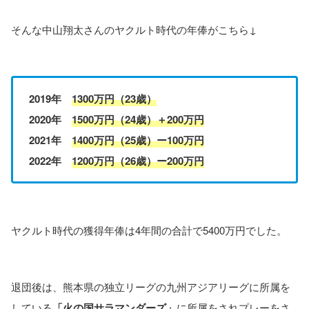
そんな中山翔太さんのヤクルト時代の年俸がこちら↓
2019年
1300万円（23歳）
2020年
1500万円（24歳）＋200万円
2021年
1400万円（25歳）ー100万円
2022年
1200万円（26歳）ー200万円
ヤクルト時代の獲得年俸は4年間の合計で5400万円でした。
退団後は、熊本県の独立リーグの九州アジアリーグに所属を
している
「火の国サラマンダーズ」
に所属をされプレーをさ