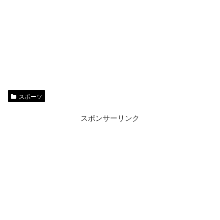
スポーツ
スポンサーリンク