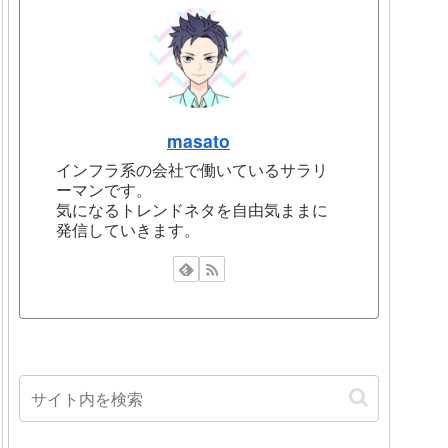
masato
インフラ系の会社で働いているサラリ
ーマンです。
気になるトレンドネタを自由気ままに
発信していきます。