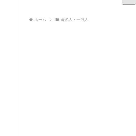
ホーム
著名人・一般人