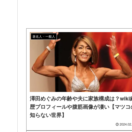
著名人・一般人
澤田めぐみの年齢や夫に家族構成は？wiki
歴プロフィールや腹筋画像が凄い【マツコ
知らない世界】
2024.02