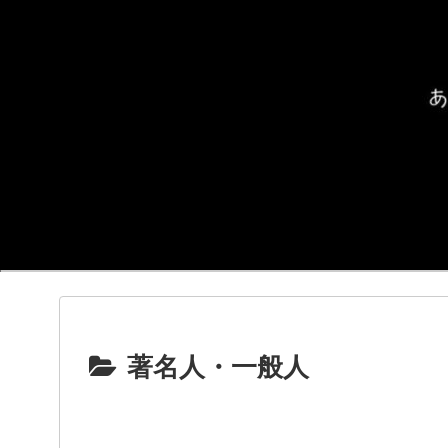
著名人・一般人