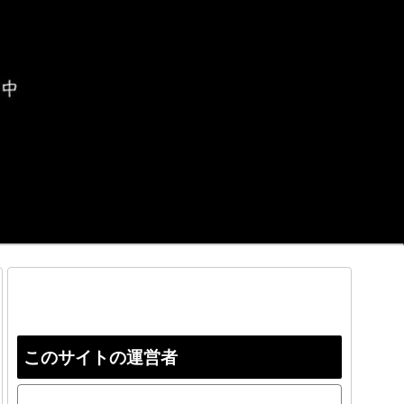
このサイトの運営者