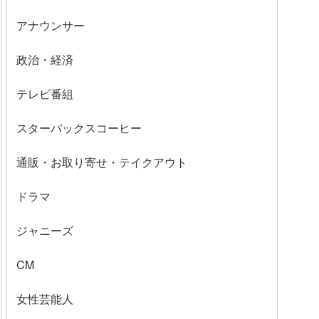
アナウンサー
政治・経済
テレビ番組
スターバックスコーヒー
通販・お取り寄せ・テイクアウト
ドラマ
ジャニーズ
CM
女性芸能人