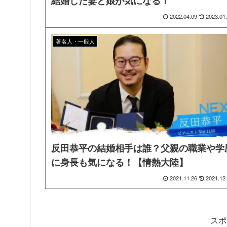
結婚した妻と娘が気になる！
2022.04.09
2023.01
著名人・一般人
反田恭平の結婚相手は誰？父親の職業や学
に身長も気になる！【情熱大陸】
2021.11.26
2021.12
スポ