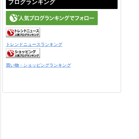
ブログランキング
トレンドニュースランキング
買い物・ショッピングランキング