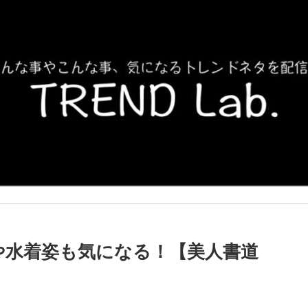
や水着姿も気になる！【美人書道