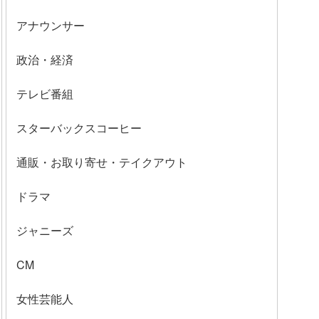
アナウンサー
政治・経済
テレビ番組
スターバックスコーヒー
通販・お取り寄せ・テイクアウト
ドラマ
ジャニーズ
CM
女性芸能人