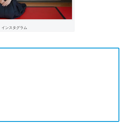
：インスタグラム