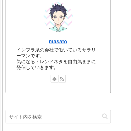
masato
インフラ系の会社で働いているサラリ
ーマンです。
気になるトレンドネタを自由気ままに
発信していきます。