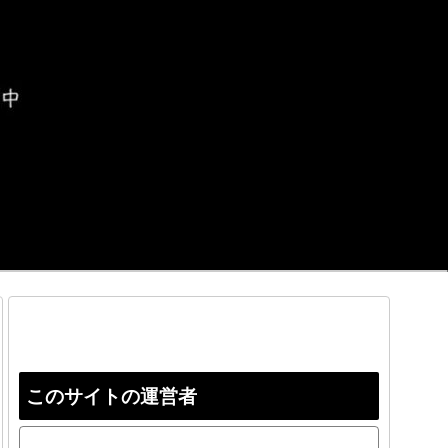
このサイトの運営者