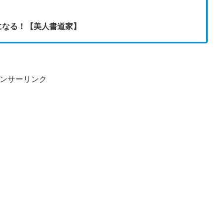
になる！【美人書道家】
ンサーリンク