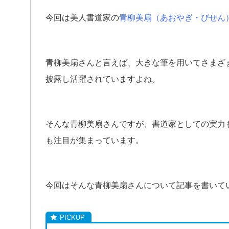
今回は美人書道家の
青柳美扇（あおやぎ・びせん
青柳美扇さんと言えば、大きな筆を用いてさまざ
披露し活躍されていますよね。
そんな青柳美扇さんですが、書道家としての実力
も注目が集まっています。
今回はそんな青柳美扇さんについて記事を書いて