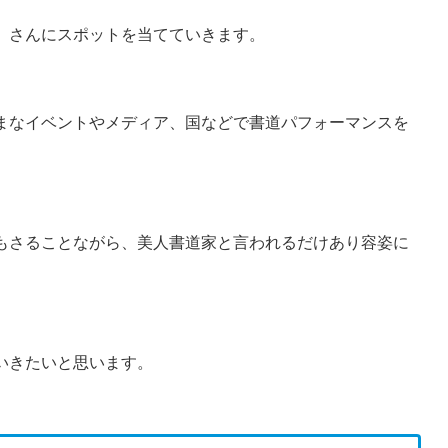
）
さんにスポットを当てていきます。
まなイベントやメディア、国などで書道パフォーマンスを
もさることながら、美人書道家と言われるだけあり容姿に
いきたいと思います。