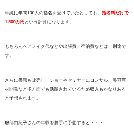
単純に年間100人の指名を受けていたとしても、
指名料だけで
1,500万円
という計算になります。
もちろんヘアメイク代などや出張費、宿泊費などは、別途で
す。
さらに書籍も販売し、ショーやセミナーにコンサル、美容商
材開発など多方面でも活躍されているため収入もかなりある
と予想されます。
服部由紀子さんの年収を勝手に予想すると・・・