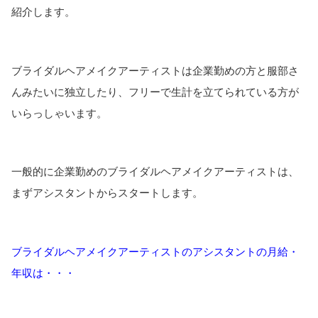
紹介します。
ブライダルヘアメイクアーティストは企業勤めの方と服部さ
んみたいに独立したり、フリーで生計を立てられている方が
いらっしゃいます。
一般的に企業勤めのブライダルヘアメイクアーティストは、
まずアシスタントからスタートします。
ブライダルヘアメイクアーティストのアシスタントの月給・
年収は・・・