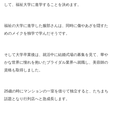
して、福祉大学に進学することを決めます。
福祉の大学に進学した服部さんは、同時に傷やあざを隠すた
めのメイクを独学で学んだそうです。
そして大学卒業後は、就活中に結婚式場の募集を見て、華や
かな世界に憧れを抱いたブライダル業界へ就職し、美容師の
資格も取得しました。
25歳の時にマンションの一室を借りて独立すると、たちまち
話題となり行列店へと急成長します。