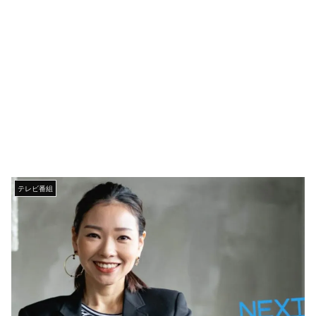
テレビ番組