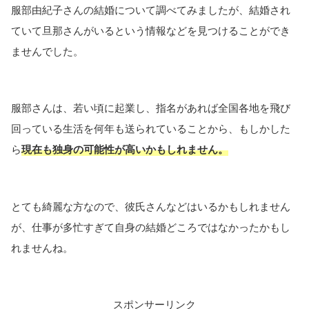
服部由紀子さんの結婚について調べてみましたが、結婚され
ていて旦那さんがいるという情報などを見つけることができ
ませんでした。
服部さんは、若い頃に起業し、指名があれば全国各地を飛び
回っている生活を何年も送られていることから、もしかした
ら
現在も
独身の可能性が高いかもしれません。
とても綺麗な方なので、彼氏さんなどはいるかもしれません
が、仕事が多忙すぎて自身の結婚どころではなかったかもし
れませんね。
スポンサーリンク