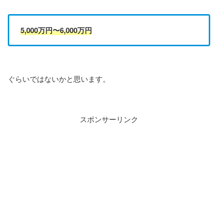
5,000万円〜6,000万円
ぐらいではないかと思います。
スポンサーリンク