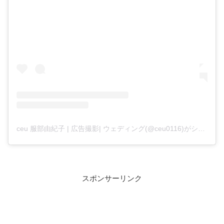
ceu 服部由紀子 | 広告撮影| ウェディング(@ceu0116)がシェアした投稿
スポンサーリンク