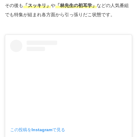
その後も
「スッキリ」
や
「林先生の初耳学」
などの人気番組
でも特集が組まれ各方面から引っ張りだこ状態です。
この投稿をInstagramで見る