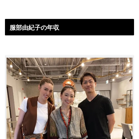
服部由紀子の年収