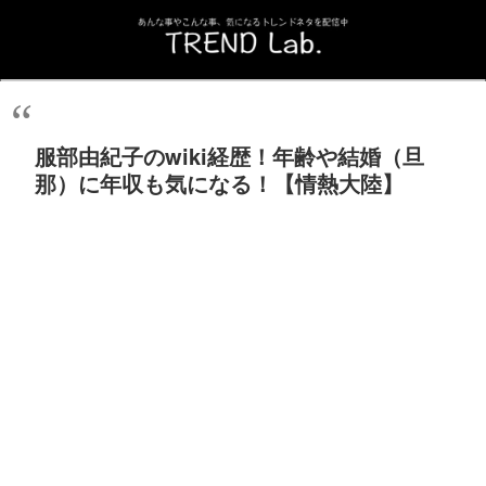
服部由紀子のwiki経歴！年齢や結婚（旦
那）に年収も気になる！【情熱大陸】