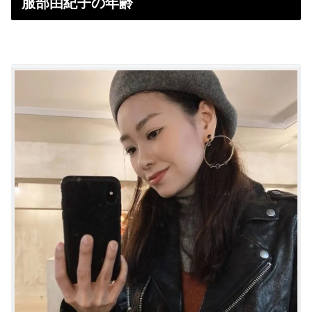
服部由紀子の年齢