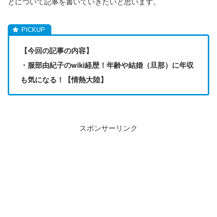
どについて記事を書いていきたいと思います。
【今回の記事の内容】
・服部由紀子のwiki経歴！年齢や結婚（旦那）に年収
も気になる！【情熱大陸】
スポンサーリンク