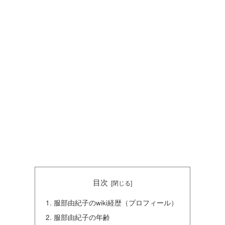
目次
服部由紀子のwiki経歴（プロフィール）
服部由紀子の年齢