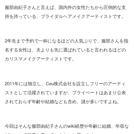
服部由紀子さんと言えば、国内外の女性たちから圧倒的な支
持を誇っている、ブライダルヘアメイクアーティストです。
2年先まで予約で一杯になるほどの人気ぶりで、服部さんを指
名する女性は、夫よりも先に選ばれていると言われるほどの
カリスマメイクアーティストです。
2011年には独立し、Ceu株式会社を設立しフリーのアーティ
ストとして活躍されていますが、プライベートはあまり公表
されておらず年齢や結婚なども含め、謎が多いですよね。
今回はそんな服部由紀子さんのwiki経歴や年齢に結婚、年収な