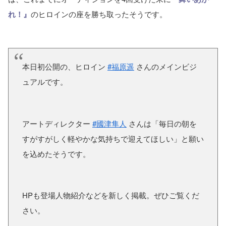
れ！』
のヒロインの座を勝ち取ったそうです。
本日初公開の、ヒロイン
#福原遥
さんのメインビジ
ュアルです。
アートディレクター
#國津隼人
さんは「毎日の朝を
すがすがしく軽やかな気持ちで迎えてほしい」と願い
を込めたそうです。
HPも登場人物紹介などを新しく掲載。ぜひご覧くだ
さい。