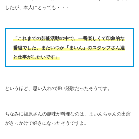
したが、本人にとっても・・・
「これまでの芸能活動の中で、一番楽しくて印象的な
番組でした。またいつか『まいん』のスタッフさん達
と仕事がしたいです」
というほど、思い入れの深い経験だったそうです。
ちなみに福原さんの趣味が料理なのは、まいんちゃんの出演
がきっかけで好きになったそうですよ。