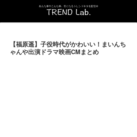
【福原遥】子役時代がかわいい！まいんち
ゃんや出演ドラマ映画CMまとめ