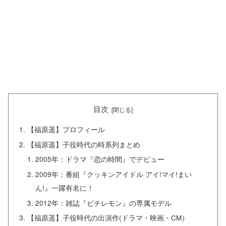
目次
【福原遥】プロフィール
【福原遥】子役時代の時系列まとめ
2005年：ドラマ『恋の時間』でデビュー
2009年：番組『クッキンアイドル アイ!マイ!まい
ん!』一躍有名に！
2012年：雑誌『ピチレモン』の専属モデル
【福原遥】子役時代の出演作(ドラマ・映画・CM）