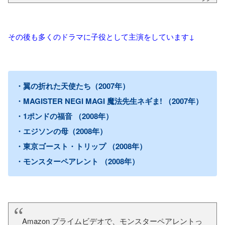
その後も多くのドラマに子役として主演をしています↓
・翼の折れた天使たち（2007年）
・MAGISTER NEGI MAGI 魔法先生ネギま! （2007年）
・1ポンドの福音 （2008年）
・エジソンの母（2008年）
・東京ゴースト・トリップ （2008年）
・モンスターペアレント （2008年）
Amazon プライムビデオで、モンスターペアレントっ