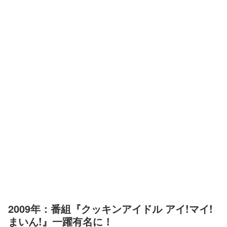
2009年：番組『クッキンアイドル アイ!マイ!
まいん!』一躍有名に！