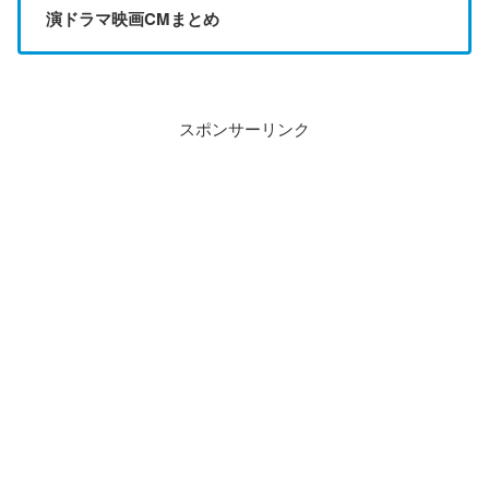
演ドラマ映画CMまとめ
スポンサーリンク