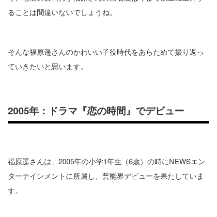
ることは間違いないでしょうね。
そんな福原遥さんのかわいい子役時代をあらためて振り返っ
ていきたいと思います。
2005年：ドラマ『恋の時間』でデビュー
福原遥さんは、2005年の小学1年生（6歳）の時にNEWSエン
ターテインメントに所属し、芸能界デビューを果たしていま
す。