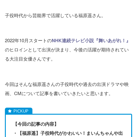
子役時代から芸能界で活躍している福原遥さん。
2022年10月スタートの
NHK連続テレビ小説『舞いあがれ！』
のヒロインとして出演が決まり、今後の活躍が期待されてい
る大注目女優さんです。
今回はそんな福原遥さんの子役時代や過去の出演ドラマや映
画、CMについて記事を書いていきたいと思います。
【今回の記事の内容】
・【福原遥】子役時代がかわいい！まいんちゃんや出