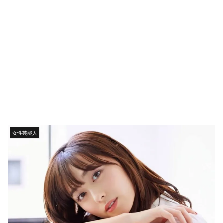
女性芸能人