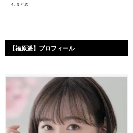
まとめ
【福原遥】プロフィール