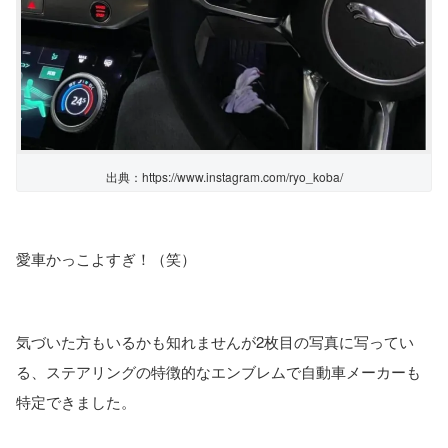
出典：https://www.instagram.com/ryo_koba/
愛車かっこよすぎ！（笑）
気づいた方もいるかも知れませんが2枚目の写真に写ってい
る、ステアリングの特徴的なエンブレムで自動車メーカーも
特定できました。