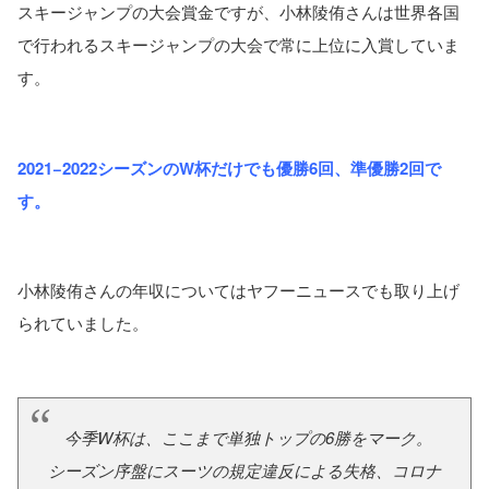
スキージャンプの大会賞金ですが、小林陵侑さんは世界各国
で行われるスキージャンプの大会で常に上位に入賞していま
す。
2021−2022シーズンのW杯だけでも優勝6回、準優勝2回で
す。
小林陵侑さんの年収についてはヤフーニュースでも取り上げ
られていました。
今季W杯は、ここまで単独トップの6勝をマーク。
シーズン序盤にスーツの規定違反による失格、コロナ