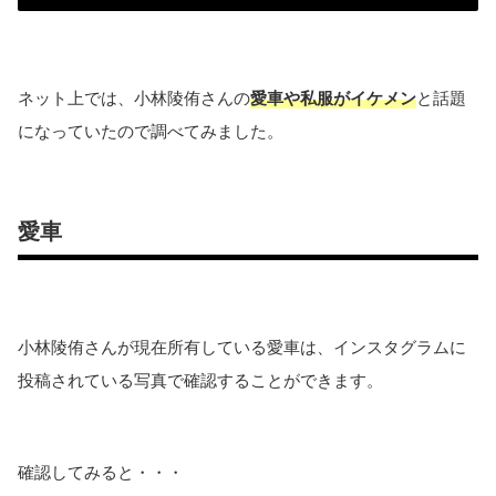
ネット上では、小林陵侑さんの
愛車や私服がイケメン
と話題
になっていたので調べてみました。
愛車
小林陵侑さんが現在所有している愛車は、インスタグラムに
投稿されている写真で確認することができます。
確認してみると・・・