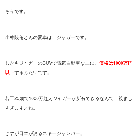
そうです。
小林陵侑さんの愛車は、ジャガーです。
しかもジャガーのSUVで電気自動車な上に、
価格は1000万円
以上
するみたいです。
若干25歳で1000万超えジャガーが所有できるなんて、羨まし
すぎますよね。
さすが日本が誇るスキージャンパー。