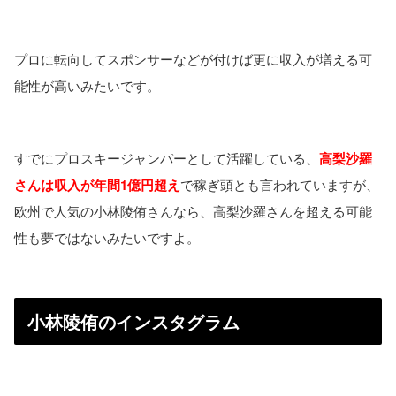
プロに転向してスポンサーなどが付けば更に収入が増える可
能性が高いみたいです。
すでにプロスキージャンパーとして活躍している、
高梨沙羅
さんは収入が年間1億円超え
で稼ぎ頭とも言われていますが、
欧州で人気の小林陵侑さんなら、高梨沙羅さんを超える可能
性も夢ではないみたいですよ。
小林陵侑のインスタグラム