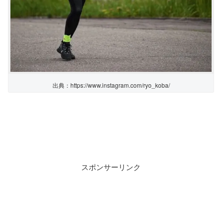
出典：https://www.instagram.com/ryo_koba/
スポンサーリンク