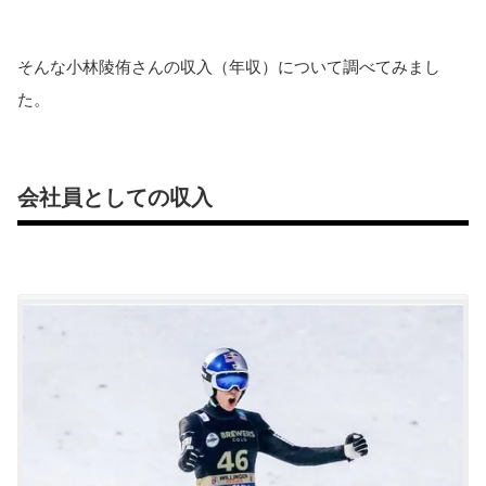
そんな小林陵侑さんの収入（年収）について調べてみまし
た。
会社員としての収入