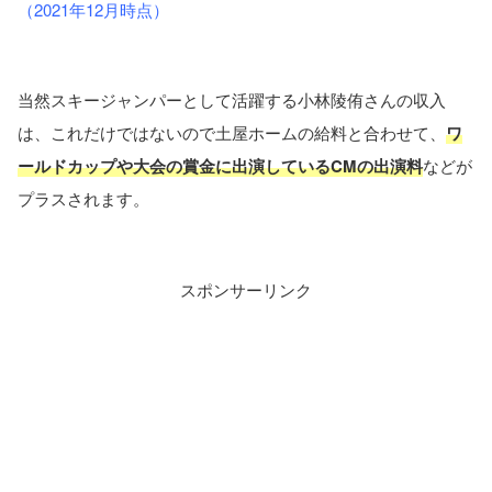
（2021年12月時点）
当然スキージャンパーとして活躍する小林陵侑さんの収入
は、これだけではないので土屋ホームの給料と合わせて、
ワ
ールドカップや大会の賞金に出演しているCMの出演料
などが
プラスされます。
スポンサーリンク