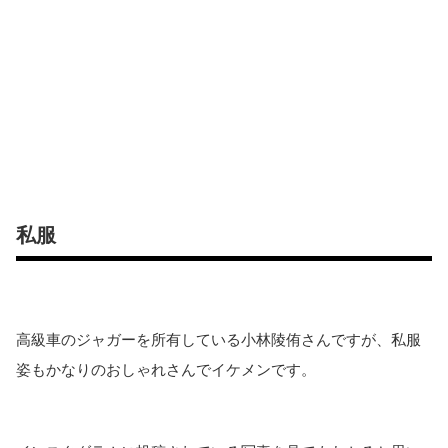
私服
高級車のジャガーを所有している小林陵侑さんですが、私服
姿もかなりのおしゃれさんでイケメンです。