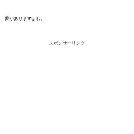
夢がありますよね。
スポンサーリンク