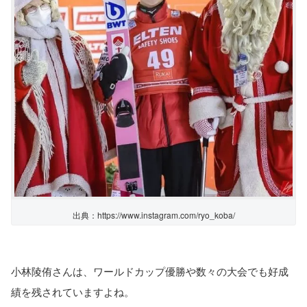
出典：https://www.instagram.com/ryo_koba/
小林陵侑さんは、ワールドカップ優勝や数々の大会でも好成
績を残されていますよね。