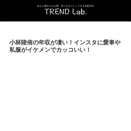
小林陵侑の年収が凄い！インスタに愛車や
私服がイケメンでカッコいい！