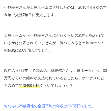
小林陵侑さんが土屋ホームに入社したのは、2015年4月なので
今年で入社7年目に突入します。
土屋ホームから小林陵侑さんにどれくらいの給料が払われて
いるかは公表されていませんが、調べてみると土屋ホームの
初任給は23万円ほどでした。
現在の入社7年目で25歳の小林陵侑さんは土屋ホームから、30
万円ぐらいの給料が支払われているとしたら、ボーナスなど
も含めて
年収400万円
ぐらいでしょうか？
ちなみに25歳男性の全国平均の年収は358万円でした。