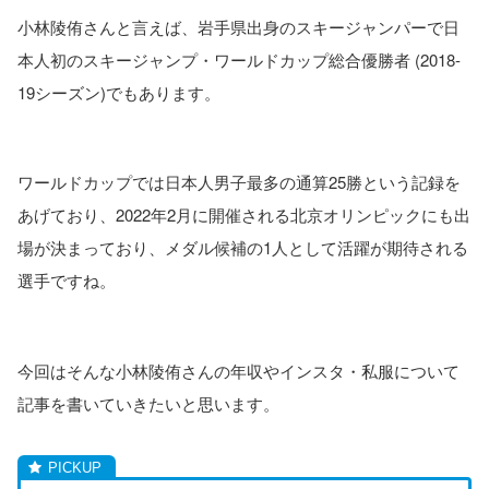
小林陵侑さんと言えば、岩手県出身のスキージャンパーで日
本人初のスキージャンプ・ワールドカップ総合優勝者 (2018-
19シーズン)でもあります。
ワールドカップでは日本人男子最多の通算25勝という記録を
あげており、2022年2月に開催される北京オリンピックにも出
場が決まっており、メダル候補の1人として活躍が期待される
選手ですね。
今回はそんな小林陵侑さんの年収やインスタ・私服について
記事を書いていきたいと思います。