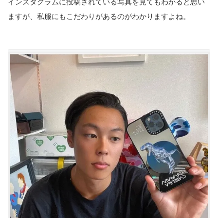
インスタグラムに投稿されている写真を見てもわかると思い
ますが、私服にもこだわりがあるのがわかりますよね。