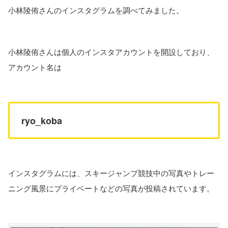
小林陵侑さんのインスタグラムを調べてみました。
小林陵侑さんは個人のインスタアカウントを開設しており、
アカウント名は
ryo_koba
インスタグラムには、スキージャンプ競技中の写真やトレー
ニング風景にプライベートなどの写真が投稿されています。