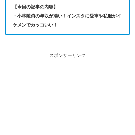
【今回の記事の内容】
・小林陵侑の年収が凄い！インスタに愛車や私服がイ
ケメンでカッコいい！
スポンサーリンク