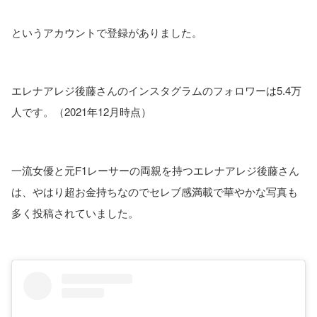
というアカウントで登録がありました。
エレナアレジ後藤さんのインスタグラムのフォロワーは5.4万
人です。（2021年12月時点）
一流女優と元F1レーサーの両親を持つエレナアレジ後藤さん
は、やはり超お金持ちなのでセレブ感満載で華やかな写真も
多く投稿されていました。