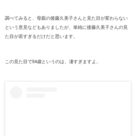
調べてみると、母親の後藤久美子さんと見た目が変わらない
という意見などもありましたが、単純に後藤久美子さんの見
た目が若すぎるだけだと思います。
この見た目で54歳というのは、凄すぎますよ。