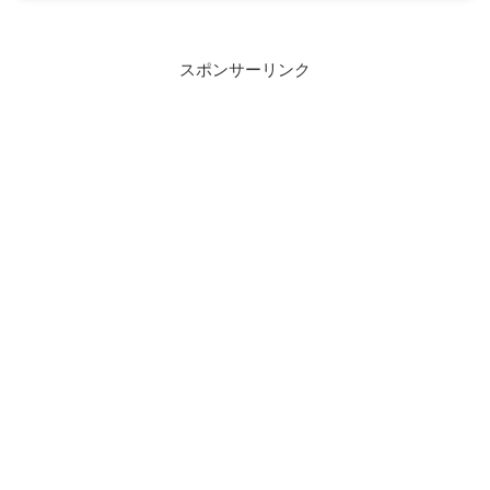
スポンサーリンク