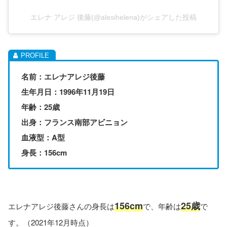
エレナ アレジ 後藤(@alesihelena)がシェアした投稿
名前：エレナアレジ後藤
生年月日：1996年11月19日
年齢：25歳
出身：フランス南部アビニョン
血液型：A型
身長：156cm
156cm
25歳
エレナアレジ後藤さんの身長は
で、年齢は
で
す。（2021年12月時点）