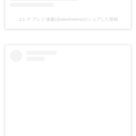
エレナ アレジ 後藤(@alesihelena)がシェアした投稿