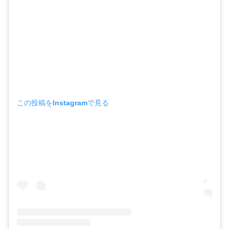
この投稿をInstagramで見る