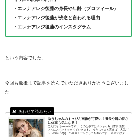
・エレナアレジ後藤の身長や年齢（プロフィール）
・エレナアレジ後藤が残念と言われる理由
・エレナアレジ後藤のインスタグラム
という内容でした。
今回も最後まで記事を読んでいただきありがとうございまし
た。
ゆうちゃみのすっぴん画像が可愛い！身長や脚の長さ
に体重も気になる！
こんにちはmasatoです。 この記事ではゆうちゃみ（古川優奈）
さんにスポットを当てていきます。 ゆうちゃみと言えば、人気ギ
ャル雑誌「egg」の専属モデルとしても有名です。 最近ではタレ
ントやグラビアなどでも活躍しており、よくテレビでも見か...