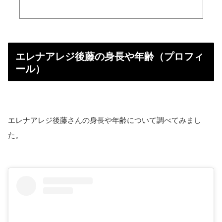
エレナアレジ後藤の身長や年齢（プロフィ
ール）
エレナアレジ後藤さんの身長や年齢について調べてみまし
た。