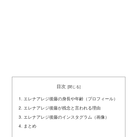
目次
エレナアレジ後藤の身長や年齢（プロフィール）
エレナアレジ後藤が残念と言われる理由
エレナアレジ後藤のインスタグラム（画像）
まとめ