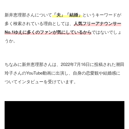
新井恵理那さんについて
「夫」「結婚」
というキーワードが
多く検索されている理由としては、
人気フリーアナウンサー
No.1ゆえに多くのファンが気にしているから
ではないでしょ
うか。
ちなみに新井恵理那さんは、2022年7月16日に投稿された潮田
玲子さんのYouTube動画に出演し、自身の恋愛観や結婚感に
ついてインタビューを受けています。