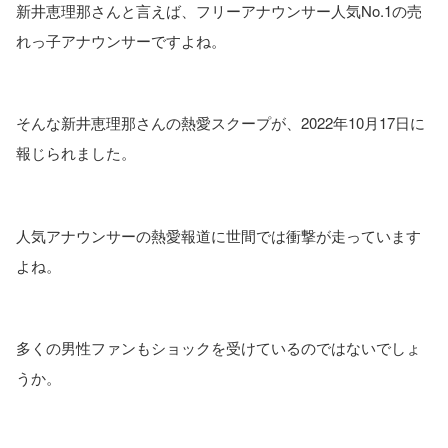
新井恵理那さんと言えば、フリーアナウンサー人気No.1の売
れっ子アナウンサーですよね。
そんな新井恵理那さんの熱愛スクープが、2022年10月17日に
報じられました。
人気アナウンサーの熱愛報道に世間では衝撃が走っています
よね。
多くの男性ファンもショックを受けているのではないでしょ
うか。