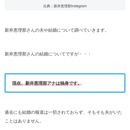
出典；新井恵理那Instagram
新井恵理那さんの夫や結婚について調べていきます。
新井恵理那さんの結婚についてですが・・・
現在、新井恵理那アナは独身です。
過去にも結婚の報道は一切されておらず、そもそも夫がいた
ことはありません。