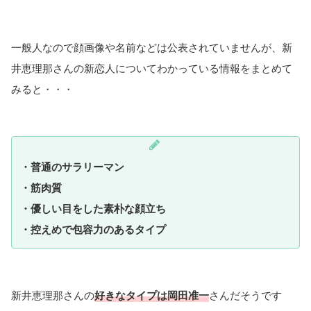
一般人なので顔画像や名前などは公表されていませんが、新
井恵理那さんの新恋人についてわかっている情報をまとめて
みると・・・
・普通のサラリーマン
・筋肉質
・優しい目をした素朴な顔立ち
・控えめで包容力のあるタイプ
新井恵理那さんの
好きなタイプは岡田准一
さんだそうです