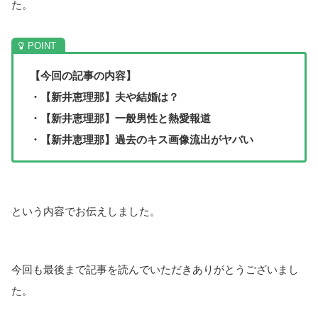
た。
【今回の記事の内容】
・【新井恵理那】夫や結婚は？
・【新井恵理那】一般男性と熱愛報道
・【新井恵理那】過去のキス画像流出がヤバい
という内容でお伝えしました。
今回も最後まで記事を読んでいただきありがとうございまし
た。