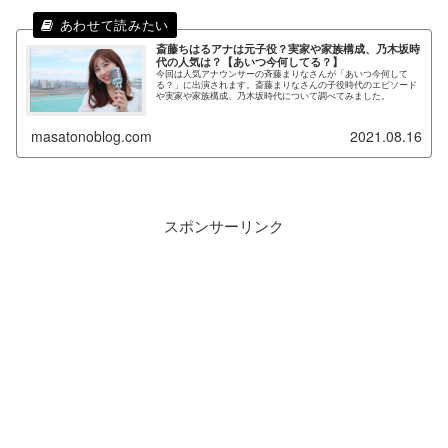
斎藤ちはるアナは元子役？実家や家族構成、乃木坂時
代の人気は？【あいつ今何してる？】
今回は人気アナウンサーの斉藤まりなさんが「あいつ今何して
る？」に出演されます。斎藤まりなさんの子役時代のエピソード
や実家や家族構成、乃木坂時代について調べてみました。
masatonoblog.com
2021.08.16
スポンサーリンク