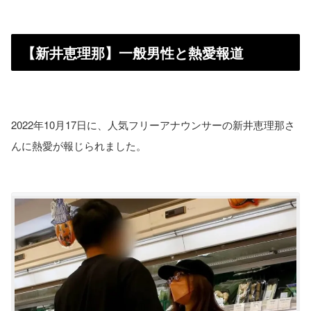
【新井恵理那】一般男性と熱愛報道
2022年10月17日に、人気フリーアナウンサーの新井恵理那さ
んに熱愛が報じられました。