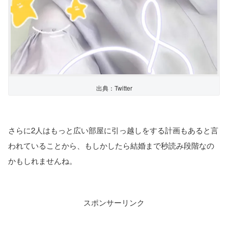
出典：Twitter
さらに2人はもっと広い部屋に引っ越しをする計画もあると言
われていることから、もしかしたら結婚まで秒読み段階なの
かもしれませんね。
スポンサーリンク