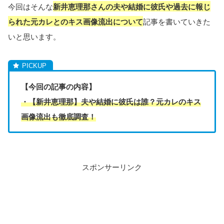
今回はそんな
新井恵理那さんの夫や結婚に彼氏や過去に報じ
られた元カレとのキス画像流出について
記事を書いていきた
いと思います。
【今回の記事の内容】
・【新井恵理那】夫や結婚に彼氏は誰？元カレのキス
画像流出も徹底調査！
スポンサーリンク