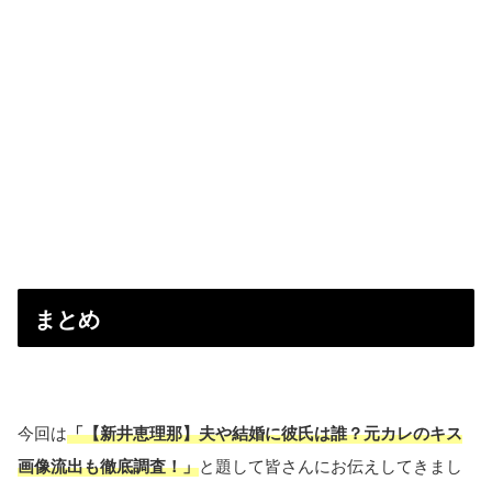
まとめ
今回は
「【新井恵理那】夫や結婚に彼氏は誰？元カレのキス
画像流出も徹底調査！」
と題して皆さんにお伝えしてきまし