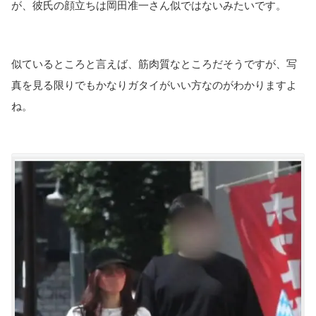
が、彼氏の顔立ちは岡田准一さん似ではないみたいです。
似ているところと言えば、筋肉質なところだそうですが、写
真を見る限りでもかなりガタイがいい方なのがわかりますよ
ね。