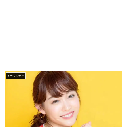
アナウンサー