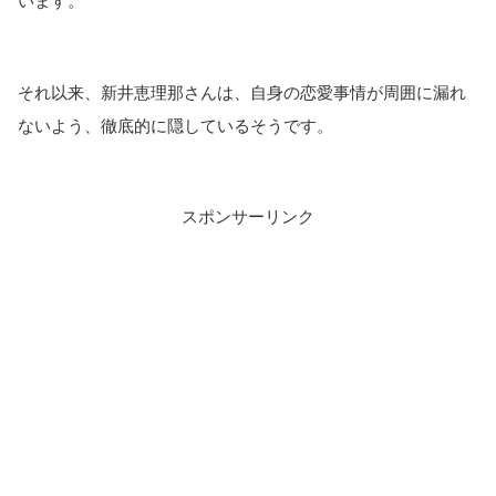
それ以来、新井恵理那さんは、自身の恋愛事情が周囲に漏れ
ないよう、徹底的に隠しているそうです。
スポンサーリンク