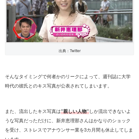
出典：Twitter
そんなタイミングで何者かのリークによって、週刊誌に大学
時代の彼氏とのキス写真が公表されてしまいます。
また、流出したキス写真は
”親しい人物”
しか流出できないよ
うな写真だっただけに、新井恵理那さんはかなりのショック
を受け、ストレスでアナウンサー業を3カ月間も休止してしま
います。