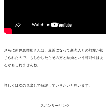
さらに新井恵理那さんは、最近になって新恋人との熱愛が報
じられたので、もしかしたらその方と結婚という可能性はあ
るかもしれませんね。
詳しくは次の見出しで解説していきたいと思います。
スポンサーリンク