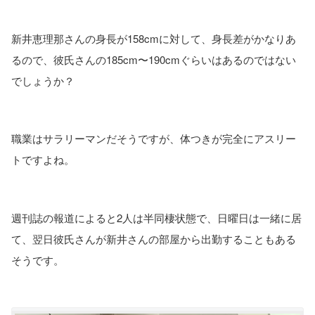
新井恵理那さんの身長が158cmに対して、身長差がかなりあ
るので、彼氏さんの185cm〜190cmぐらいはあるのではない
でしょうか？
職業はサラリーマンだそうですが、体つきが完全にアスリー
トですよね。
週刊誌の報道によると2人は半同棲状態で、日曜日は一緒に居
て、翌日彼氏さんが新井さんの部屋から出勤することもある
そうです。