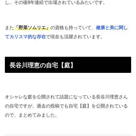
し、その後8年連続で出場されているみたいです。
また
「野菜ソムリエ」
の資格も持っていて、
健康と美に関し
てカリスマ的な存在
で現在も活躍されています。
長谷川理恵の自宅【庭】
オシャレな庭を公開されて話題になっている長谷川理恵さん
の自宅ですが、過去の投稿でも自宅【庭】を公開されている
ので、まとめてみました。