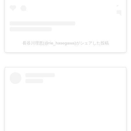
長谷川理恵(@rie_hasegawa)がシェアした投稿