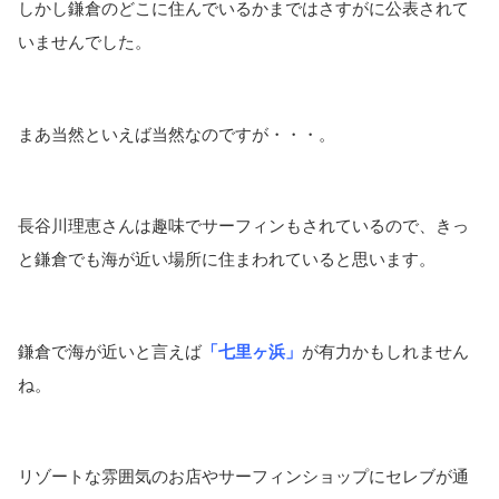
しかし鎌倉のどこに住んでいるかまではさすがに公表されて
いませんでした。
まあ当然といえば当然なのですが・・・。
長谷川理恵さんは趣味でサーフィンもされているので、きっ
と鎌倉でも海が近い場所に住まわれていると思います。
鎌倉で海が近いと言えば
「七里ヶ浜」
が有力かもしれません
ね。
リゾートな雰囲気のお店やサーフィンショップにセレブが通