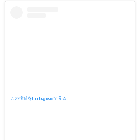
この投稿をInstagramで見る