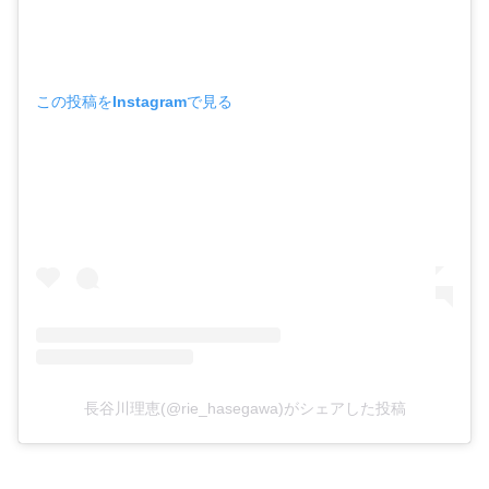
この投稿をInstagramで見る
長谷川理恵(@rie_hasegawa)がシェアした投稿