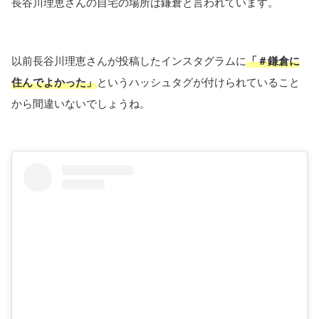
長谷川理恵さんの自宅の場所は鎌倉と言われています。
以前長谷川理恵さんが投稿したインスタグラムに
「＃鎌倉に
住んでよかった」
というハッシュタグが付けられていること
から間違いないでしょうね。