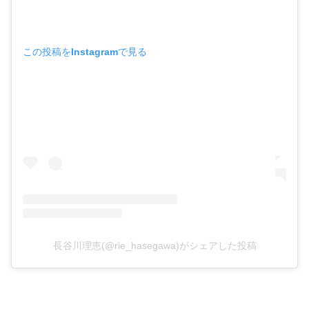
この投稿をInstagramで見る
長谷川理恵(@rie_hasegawa)がシェアした投稿