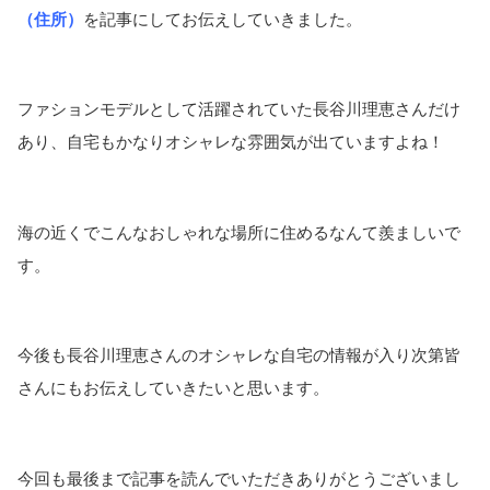
（住所）
を記事にしてお伝えしていきました。
ファションモデルとして活躍されていた長谷川理恵さんだけ
あり、自宅もかなりオシャレな雰囲気が出ていますよね！
海の近くでこんなおしゃれな場所に住めるなんて羨ましいで
す。
今後も長谷川理恵さんのオシャレな自宅の情報が入り次第皆
さんにもお伝えしていきたいと思います。
今回も最後まで記事を読んでいただきありがとうございまし