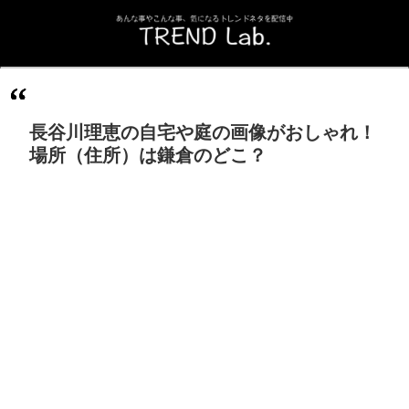
長谷川理恵の自宅や庭の画像がおしゃれ！
場所（住所）は鎌倉のどこ？