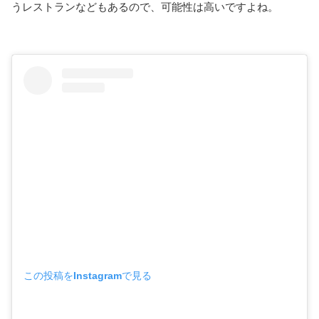
うレストランなどもあるので、可能性は高いですよね。
この投稿をInstagramで見る