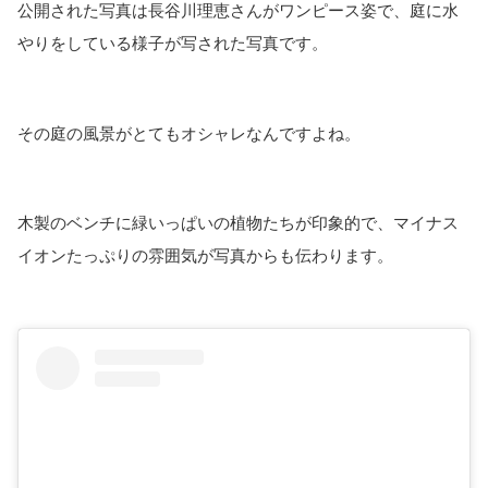
公開された写真は長谷川理恵さんがワンピース姿で、庭に水
やりをしている様子が写された写真です。
その庭の風景がとてもオシャレなんですよね。
木製のベンチに緑いっぱいの植物たちが印象的で、マイナス
イオンたっぷりの雰囲気が写真からも伝わります。