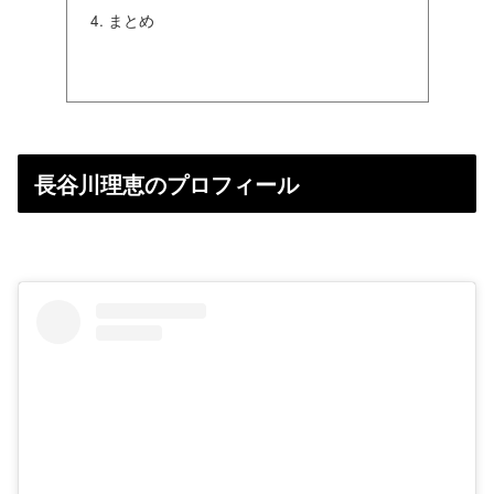
まとめ
長谷川理恵のプロフィール