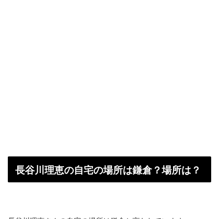
長谷川理恵の自宅の場所は鎌倉？場所は？