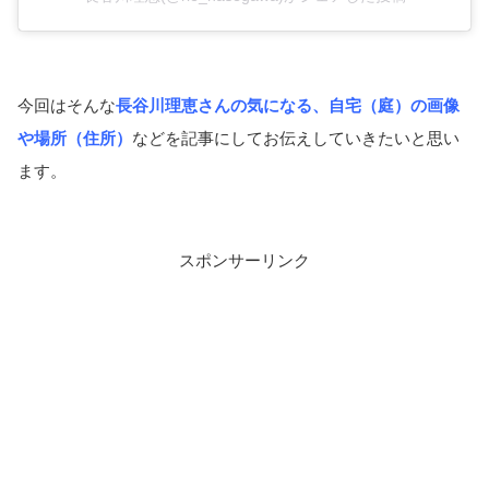
今回はそんな
長谷川理恵さんの気になる、自宅（庭）の画像
や場所（住所）
などを記事にしてお伝えしていきたいと思い
ます。
スポンサーリンク