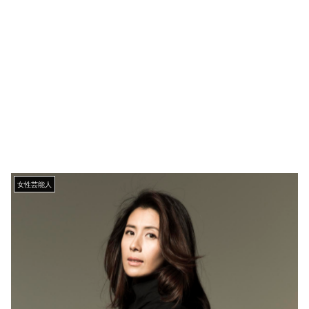
女性芸能人