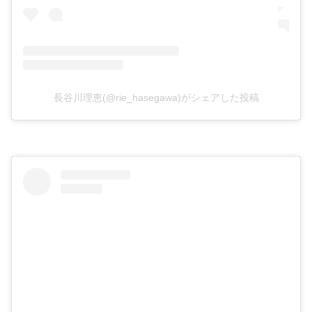
長谷川理恵(@rie_hasegawa)がシェアした投稿