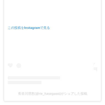
この投稿をInstagramで見る
長谷川理恵(@rie_hasegawa)がシェアした投稿