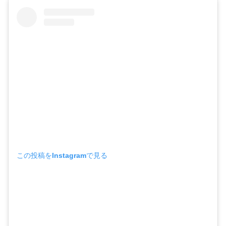
この投稿をInstagramで見る