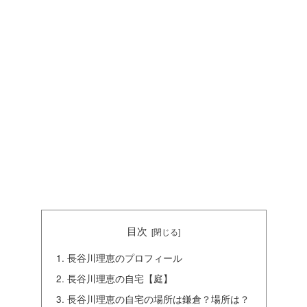
目次
長谷川理恵のプロフィール
長谷川理恵の自宅【庭】
長谷川理恵の自宅の場所は鎌倉？場所は？