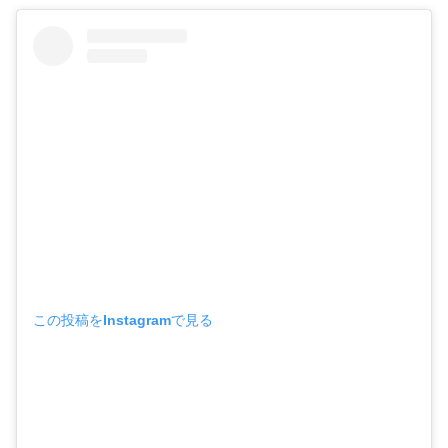
この投稿をInstagramで見る