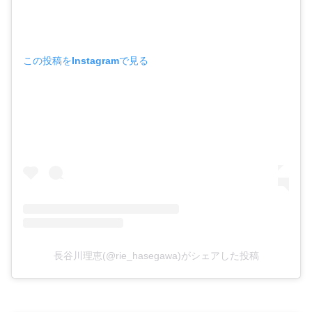
この投稿をInstagramで見る
長谷川理恵(@rie_hasegawa)がシェアした投稿