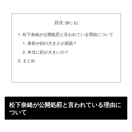
目次
松下奈緒が公開処罰と言われている理由について
身長や顔の大きさが原因？
本当に顔が大きいの？
まとめ
松下奈緒が公開処罰と言われている理由に
ついて