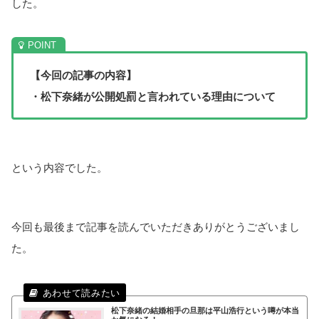
した。
【今回の記事の内容】
・松下奈緒が公開処罰と言われている理由について
という内容でした。
今回も最後まで記事を読んでいただきありがとうございまし
た。
松下奈緒の結婚相手の旦那は平山浩行という噂が本当
か気になる！