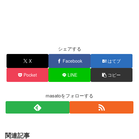
シェアする
X
Facebook
はてブ
Pocket
LINE
コピー
masatoをフォローする
関連記事