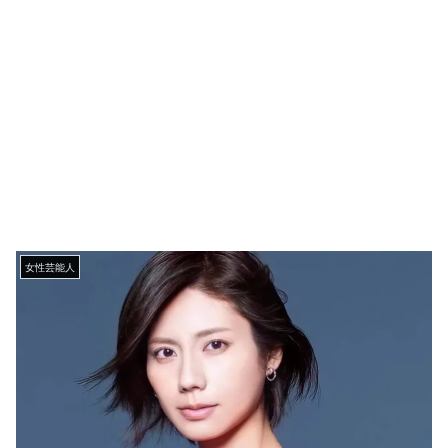
女性芸能人