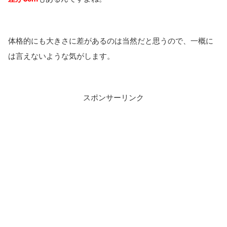
体格的にも大きさに差があるのは当然だと思うので、一概に
は言えないような気がします。
スポンサーリンク