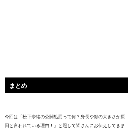
まとめ
今回は「松下奈緒の公開処罰って何？身長や顔の大きさが原
因と言われている理由！」と題して皆さんにお伝えしてきま