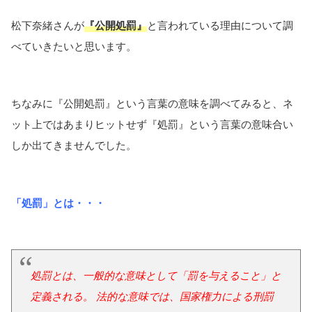
松下奈緒さんが
『公開処罰』
と言われている理由について調
べていきたいと思います。
ちなみに『公開処罰』という言葉の意味を調べてみると、ネ
ット上ではあまりヒットせず『処罰』という言葉の意味合い
しか出てきませんでした。
「処罰」とは・・・
処罰とは、一般的な意味として「罰を与えること」と
定義される。 法的な意味では、国家権力による刑罰