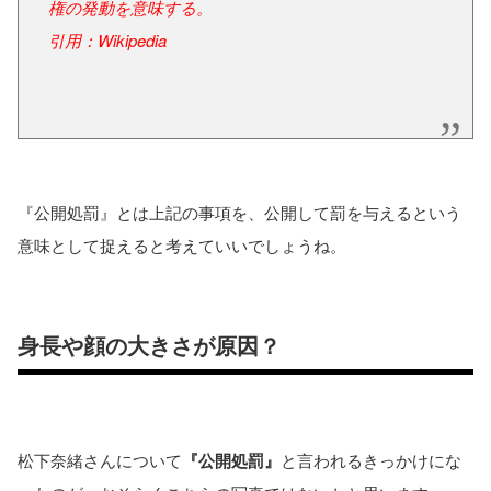
権の発動を意味する。
引用：Wikipedia
『公開処罰』とは上記の事項を、公開して罰を与えるという
意味として捉えると考えていいでしょうね。
身長や顔の大きさが原因？
松下奈緒さんについて
『公開処罰』
と言われるきっかけにな