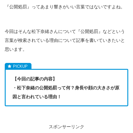
『公開処罰』ってあまり響きがいい言葉ではないですよね。
今回はそんな松下奈緒さんについて『公開処罰』などという
言葉が検索されている理由について記事を書いていきたいと
思います。
【今回の記事の内容】
・松下奈緒の公開処罰って何？身長や顔の大きさが原
因と言われている理由！
スポンサーリンク