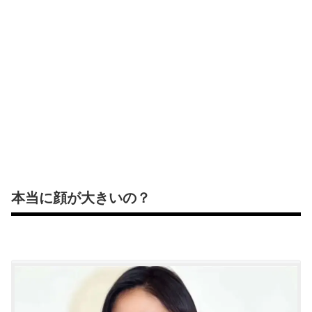
本当に顔が大きいの？