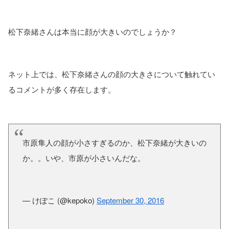
松下奈緒さんは本当に顔が大きいのでしょうか？
ネット上では、松下奈緒さんの顔の大きさについて触れてい
るコメントが多く存在します。
市原隼人の顔が小さすぎるのか、松下奈緒が大きいの
か。。いや、市原が小さいんだな。
— けぽこ (@kepoko)
September 30, 2016