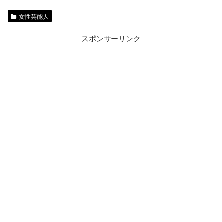
女性芸能人
スポンサーリンク