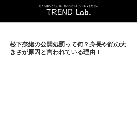
松下奈緒の公開処罰って何？身長や顔の大
きさが原因と言われている理由！