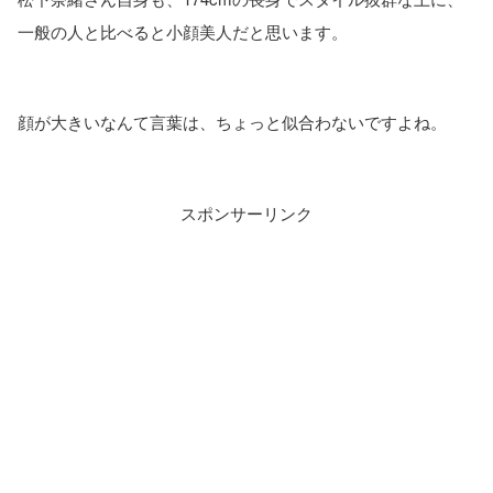
一般の人と比べると小顔美人だと思います。
顔が大きいなんて言葉は、ちょっと似合わないですよね。
スポンサーリンク