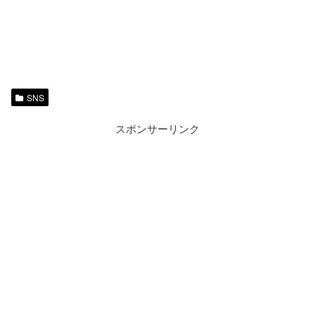
SNS
スポンサーリンク