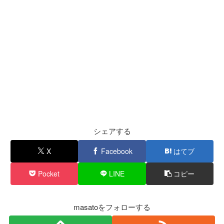
シェアする
X
Facebook
はてブ
Pocket
LINE
コピー
masatoをフォローする