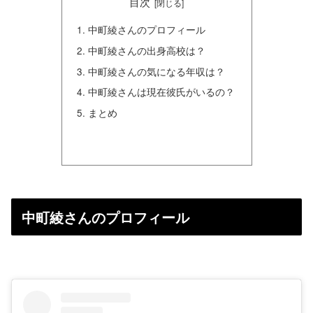
目次
中町綾さんのプロフィール
中町綾さんの出身高校は？
中町綾さんの気になる年収は？
中町綾さんは現在彼氏がいるの？
まとめ
中町綾さんのプロフィール