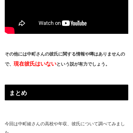
その他には中町さんの彼氏に関する情報や噂はありませんの
現在彼氏はいない
で、
という説が有力でしょう。
まとめ
今回は中町綾さんの高校や年収、彼氏について調べてみまし
た。