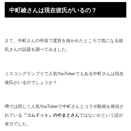
中町綾さんは現在彼氏がいるの？
さて、中町さんの年収で度肝を抜かれたところで気になる彼
氏さんの話題を調べてみました。
ミスコングランプリで人気YouTuberでもある中町さんは現在
彼氏がいるのでしょうか？
噂では同じく人気YouTuberで中町さんとコラボ動画を発信さ
れている
「コムドット」のやまとさん
ではないかという説が
有力でした。