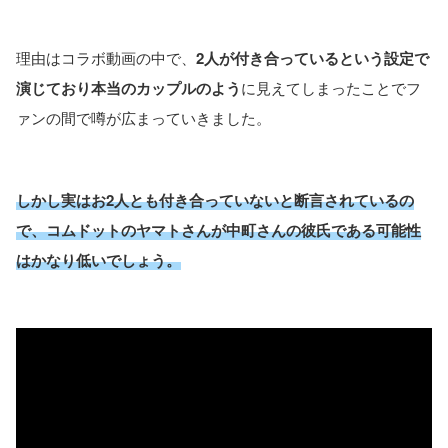
理由はコラボ動画の中で、
2人が付き合っているという設定で
演じており本当のカップルのよう
に見えてしまったことでフ
ァンの間で噂が広まっていきました。
しかし実はお2人とも付き合っていないと断言されているの
で、コムドットのヤマトさんが中町さんの彼氏である可能性
はかなり低いでしょう。