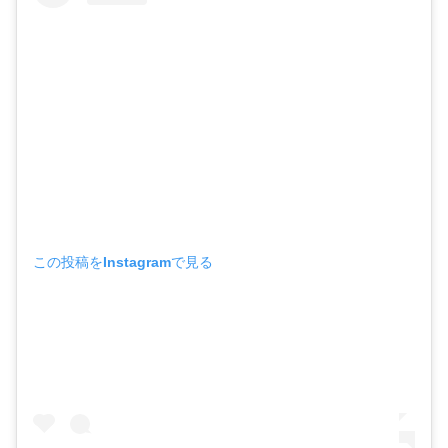
この投稿をInstagramで見る