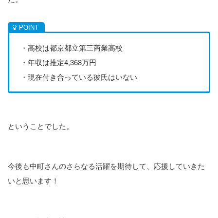
・高校は都京都立第三商業高校
・年収は推定4,368万円
・現在付き合っている彼氏はいない
ということでした。
今後も中町さんのさらなる活躍を期待して、応援していきた
いと思います！