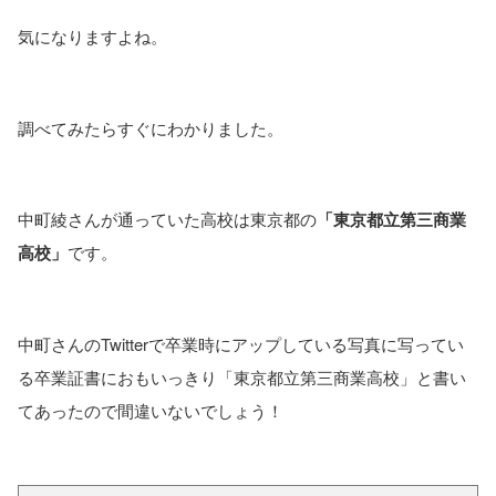
気になりますよね。
調べてみたらすぐにわかりました。
中町綾さんが通っていた高校は東京都の
「東京都立第三商業
高校」
です。
中町さんのTwitterで卒業時にアップしている写真に写ってい
る卒業証書におもいっきり「東京都立第三商業高校」と書い
てあったので間違いないでしょう！