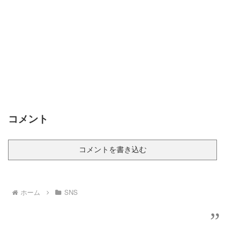
コメント
コメントを書き込む
ホーム
SNS