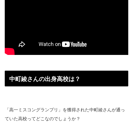
中町綾さんの出身高校は？
「高一ミスコングランプリ」を獲得された中町綾さんが通っ
ていた高校ってどこなのでしょうか？