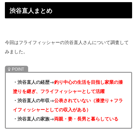
渋谷直人まとめ
今回はフライフィッシャーの渋谷直人さんについて調査して
みました。
・渋谷直人の経歴→
釣り中心の生活を目指し家業の漆
塗りを継ぎ、フライフィッシャーとして活躍
・渋谷直人の年収→
公表されていない（漆塗り＋フラ
イフィッシャーとしての収入がある）
・渋谷直人の家族→
両親・妻・長男と暮らしている