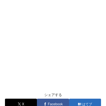
シェアする
X
Facebook
はてブ