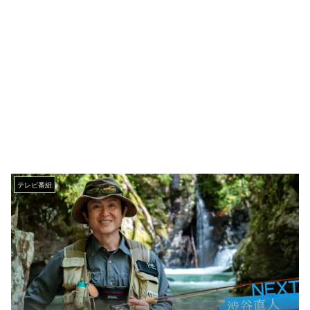
テレビ番組