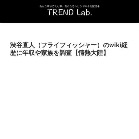
渋谷直人（フライフィッシャー）のwiki経
歴に年収や家族を調査【情熱大陸】