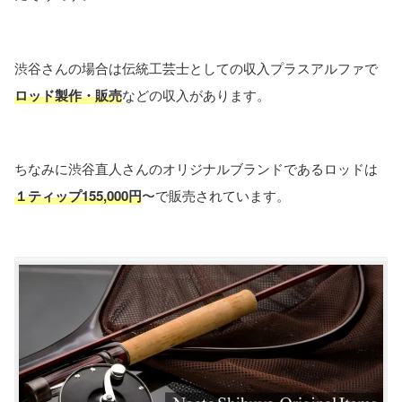
渋谷さんの場合は伝統工芸士としての収入プラスアルファで
ロッド製作・販売
などの収入があります。
ちなみに渋谷直人さんのオリジナルブランドであるロッドは
１ティップ155,000円
〜で販売されています。