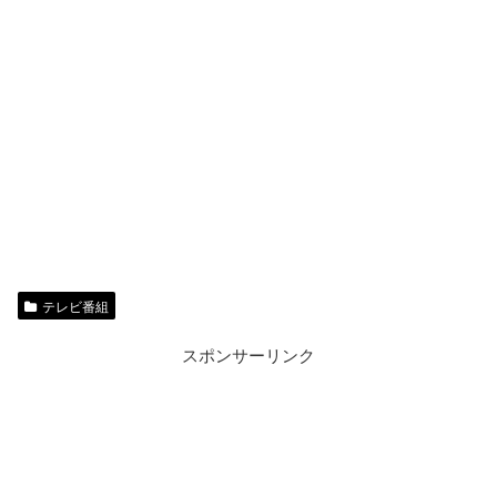
テレビ番組
スポンサーリンク