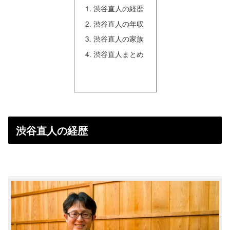
渋谷直人の経歴
渋谷直人の年収
渋谷直人の家族
渋谷直人まとめ
渋谷直人の経歴