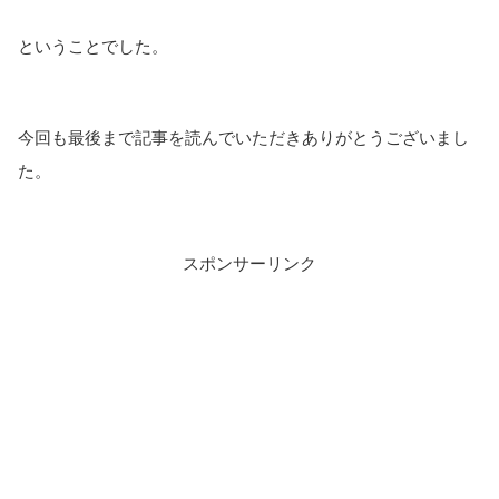
ということでした。
今回も最後まで記事を読んでいただきありがとうございまし
た。
スポンサーリンク