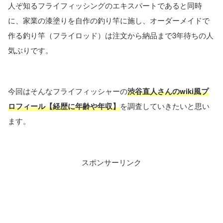
人ぞ知るフライフィッシングのエキスパートであると同時
に、家業の漆塗りを自作の釣り竿に施し、オーダーメイドで
作る釣り竿（フライロッド）は注文から納品まで3年待ちの人
気ぶりです。
今回はそんなフライフィッシャーの
渋谷直人さんのwiki風プ
ロフィール【経歴に年齢や年収】
を調査していきたいと思い
ます。
スポンサーリンク