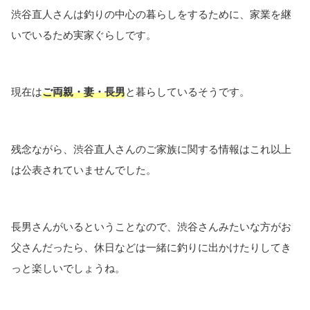
渋谷直人さんは釣りの中心の暮らしをするために、家業を継
いでいるため実家ぐらしです。
現在は
ご両親・妻・長男
と暮らしているそうです。
残念ながら、渋谷直人さんのご家族に関する情報はこれ以上
は公表されていませんでした。
長男さんがいるということなので、渋谷さんみたいな方がお
父さんだったら、休日などは一緒に釣りに出かけたりしてき
っと楽しいでしょうね。