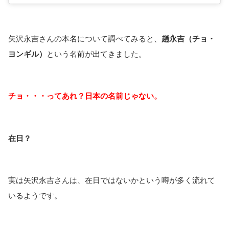
矢沢永吉さんの本名について調べてみると、
趙永吉（チョ・
ヨンギル）
という名前が出てきました。
チョ・・・ってあれ？日本の名前じゃない。
在日？
実は矢沢永吉さんは、在日ではないかという噂が多く流れて
いるようです。