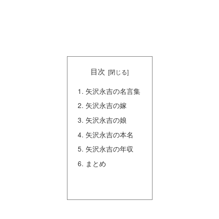
目次
矢沢永吉の名言集
矢沢永吉の嫁
矢沢永吉の娘
矢沢永吉の本名
矢沢永吉の年収
まとめ