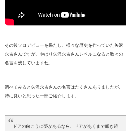
その後ソロデビューを果たし、様々な歴史を作っていた矢沢
永吉さんですが、やはり矢沢永吉さんレベルになると数々の
名言を残していますね。
調べてみると矢沢永吉さんの名言はたくさんありましたが、
特に良いと思った一部ご紹介します。
ドアの向こうに夢があるなら、ドアがあくまで叩き続