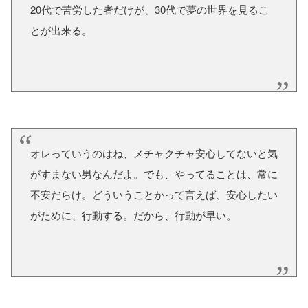
20代で苦労した者だけが、30代で夢の世界を見るこ
とが出来る。
オレっていうのはね、メチャクチャ安心してないと気
がすまない男なんだよ。でも、やってることは、常に
不安だらけ。どういうことかって言えば、安心したい
がために、行動する。だから、行動が早い。