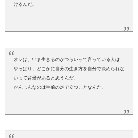
けるんだ。
オレは、いま生きるのがつらいって言っている人は、
やっぱり、どこかに自分の生き方を自分で決められな
いって背景があると思うんだ。
かんじんなのは手前の足で立つことなんだ。