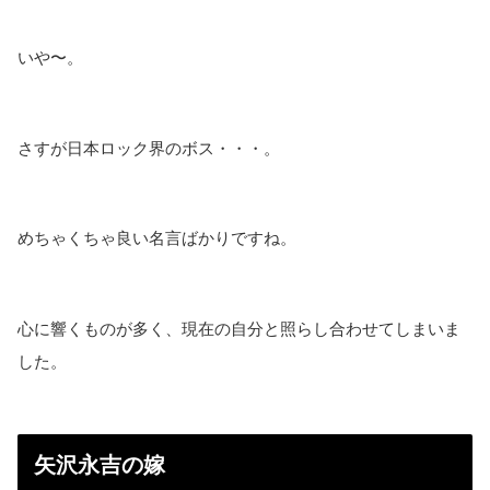
いや〜。
さすが日本ロック界のボス・・・。
めちゃくちゃ良い名言ばかりですね。
心に響くものが多く、現在の自分と照らし合わせてしまいま
した。
矢沢永吉の嫁