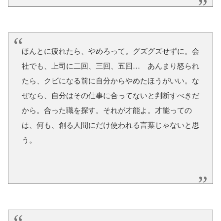
ほんとに疲れたら、やめろって。グズグズせずに。会
社でも、上司に二回、三回、五回… あんまり怒られ
たら、クビになる前に自分からやめたほうがいい。な
ぜなら、自分はその仕事に合ってないと判断すべきだ
から。合った職を探す。それが才能よ。才能っての
は、何も、創る人間にだけ使われる言葉じゃないと思
う。