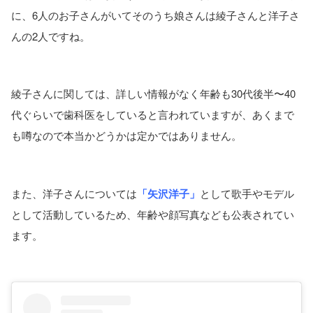
に、6人のお子さんがいてそのうち娘さんは綾子さんと洋子さ
んの2人ですね。
綾子さんに関しては、詳しい情報がなく年齢も30代後半〜40
代ぐらいで歯科医をしていると言われていますが、あくまで
も噂なので本当かどうかは定かではありません。
また、洋子さんについては
「矢沢洋子」
として歌手やモデル
として活動しているため、年齢や顔写真なども公表されてい
ます。