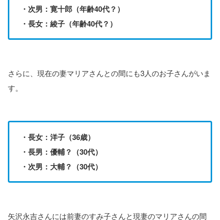
・次男：寛十郎（年齢40代？）
・長女：綾子（年齢40代？）
さらに、現在の妻マリアさんとの間にも3人のお子さんがいま
す。
・長女：洋子（36歳）
・長男：優輔？（30代）
・次男：大輔？（30代）
矢沢永吉さんには前妻のすみ子さんと現妻のマリアさんの間