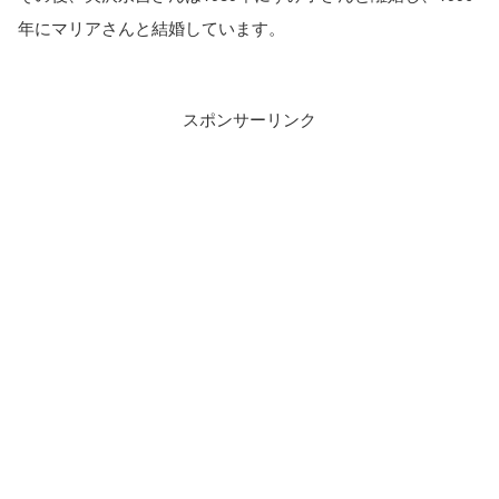
年にマリアさんと結婚しています。
スポンサーリンク