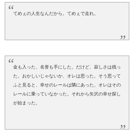
てめぇの人生なんだから。てめぇで走れ。
金も入った、名誉も手にした。だけど、寂しさは残っ
た。おかしいじゃないか、オレは思った。そう思って
ふと見ると、幸せのレールは隣にあった。オレはその
レールに乗っていなかった。それから矢沢の幸せ探し
が始まった。