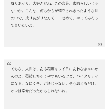
成りあがり。大好きだね、この言葉。素晴らしいじゃ
ないか。こんな、何もかもが確立されきったような世
の中で、成りあがりなんて… せめて、やってみろっ
て言いたいよ。
でもさ、人間は、ある程度キツイ目にあわなきゃいか
んのよ。萎縮しちゃうやつもいるけど、バイタリティ
になる。なにくそ、冗談じゃない。そう思えるだけ、
オレは幸せだったかもしれないね。