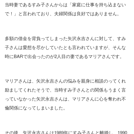
当時妻であるすみ子さんからは「家庭に仕事を持ち込まない
で！」と言われており、夫婦関係は良好ではありません。
多額の借金を背負ってしまった矢沢永吉さんに対して、すみ
子さんは愛想を尽かしていたとも言われていますが、そんな
時にBARで出会ったのが2人目の妻であるマリアさんです。
マリアさんは、矢沢永吉さんの悩みを親身に相談のってくれ
励ましてくれたそうで、当時すみ子さんとの関係もうまく言
っていなかった矢沢永吉さんは、マリアさんに心を奪われ不
倫関係になってしまいました。
その後、矢沢永吉さんは1989年にすみ子さんと離婚し、1990