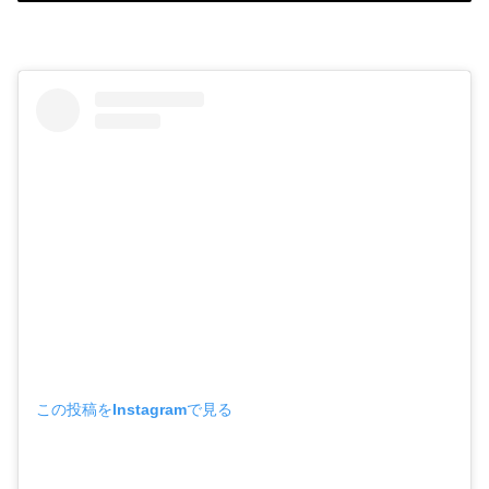
この投稿をInstagramで見る