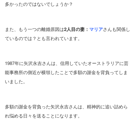
多かったのではないでしょうか？
また、もう一つの離婚原因は
2人目の妻：
マリア
さんも関係し
ているのでは？とも言われています。
1987年に矢沢永吉さんは、信用していたオーストラリアに芸
能事務所の側近が横領したことで多額の謝金を背負ってしま
いました。
多額の謝金を背負った矢沢永吉さんは、精神的に追い詰めら
れ悩める日々を送ることになります。