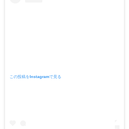
この投稿をInstagramで見る