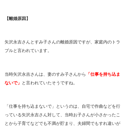
【離婚原因】
矢沢永吉さんとすみ子さんの離婚原因ですが、家庭内のトラ
ブルと言われています。
当時矢沢永吉さんは、妻のすみ子さんから
「仕事を持ち込ま
ないで」
と言われていたそうですね。
「仕事を持ち込まないで」というのは、自宅で作曲などを行
っている矢沢永吉さん対して、当時お子さんが小さかったこ
とから子育てなどでも不満が貯まり、夫婦間でもすれ違いが