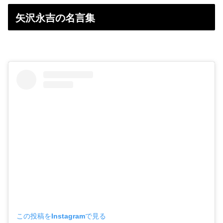
矢沢永吉の名言集
この投稿をInstagramで見る