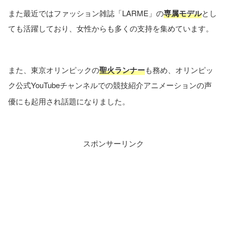
また最近ではファッション雑誌「LARME」の
専属モデル
とし
ても活躍しており、女性からも多くの支持を集めています。
また、東京オリンピックの
聖火ランナー
も務め、オリンピッ
ク公式YouTubeチャンネルでの競技紹介アニメーションの声
優にも起用され話題になりました。
スポンサーリンク