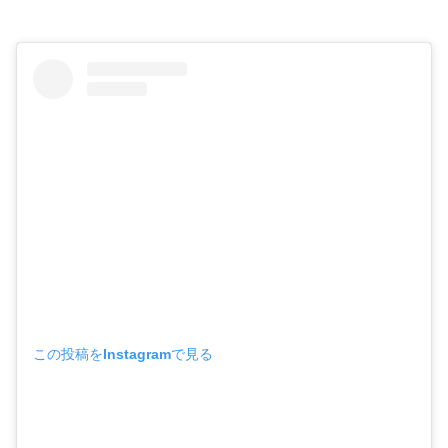
この投稿をInstagramで見る