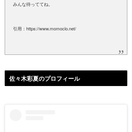
みんな待っててね。
引用：https://www.momoclo.net/
佐々木彩夏のプロフィール