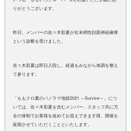
りがとうございます。
昨日、メンバーの佐々木彩夏が右末梢性顔面神経麻痺
という診断を受けました。
佐々木彩夏は即日入院し、経過をみながら体調を整え
て参ります。
「ももクロ夏のパノラマ地獄2021 ～Survive～」につ
いては、佐々木彩夏を含むメンバー、スタッフ共に万
全の体制でお客様を改めてお迎えできます様、開催を
延期させていただくことといたします。