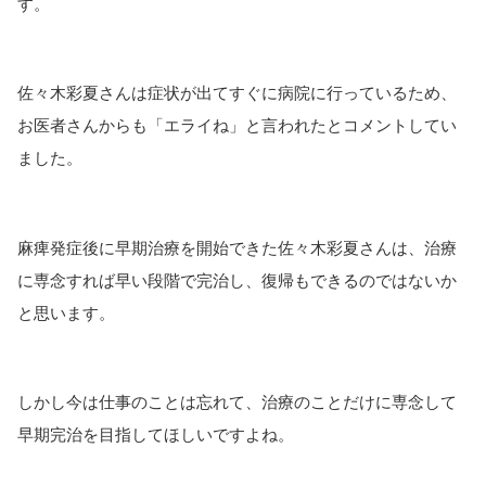
す。
佐々木彩夏さんは症状が出てすぐに病院に行っているため、
お医者さんからも「エライね」と言われたとコメントしてい
ました。
麻痺発症後に早期治療を開始できた佐々木彩夏さんは、治療
に専念すれば早い段階で完治し、復帰もできるのではないか
と思います。
しかし今は仕事のことは忘れて、治療のことだけに専念して
早期完治を目指してほしいですよね。