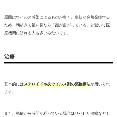
原因はウイルス感染によるものが多く、症状が突然発症する
ため、朝起きて鏡を見たら「顔が曲がっている」と驚いて医
療機関に訪れる人も多いみたいです。
治療
基本的には
ステロイドや抗ウイルス剤の薬物療法
が用いられ
ます。
また、発症から時間が経っている場合はリハビリ治療なども