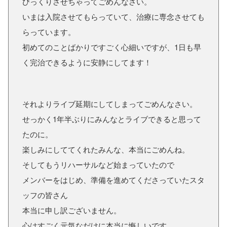
びっくりさせちゃってごめんなさい。
いまは入院させてもらっていて、治療に専念させても
らっています。
初めてのことばかりですごく心細いですが、1日も早
く完治できるように安静にしてます！
それよりライブ延期にしてしまってごめんなさい。
せっかく1年半ぶりにみんなとライブできると思って
たのに。
楽しみにしててくれたみんな、本当にごめんね。
そしてもうリハーサルなど始まっていたので
メンバーをはじめ、準備を進めてくださっていたスタ
ッフの皆さん
本当に申し訳ございません。
心はすごく元気なだけに本当に悔しいです。