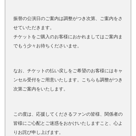
振替の公演日のご案内は調整がつき次第、ご案内をさ
せていただきます。
チケットをご購入のお客様におかれましてはご案内ま
でもう少々お待ちくださいませ。
なお、チケットの払い戻しをご希望のお客様にはキャ
ンセル受付をご用意いたします。こちらも調整がつき
次第ご案内をいたします。
この度は、応援してくださるファンの皆様、関係者の
皆様にご心配とご迷惑をおかけいたしますこと、心よ
りお詫び申し上げます。