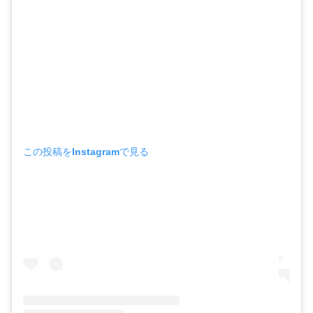
この投稿をInstagramで見る