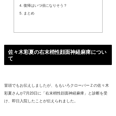
復帰はいつ頃になりそう？
まとめ
佐々木彩夏の右末梢性顔面神経麻痺につい
て
冒頭でもお伝えしましたが、ももいろクローバーＺの佐々木
彩夏さんが7月23日に「右末梢性顔面神経麻痺」と診断を受
け、即日入院したことが伝えられました。