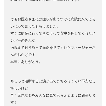
でもお医者さまには症状が出てすぐに病院に来てえら
いねって言ってもらえました。
すぐに病院に行ってきなよって背中を押してくれたメ
ンバーのみんな、
病院まで付き添って面倒を見てくれたマネージャーさ
んのおかげです。
本当にありがとう。
ちょっと油断すると涙が出てきちゃうくらい不安だし
悔しいけど
早く元気な姿をみんなに見てもらえるように頑張りま
す！