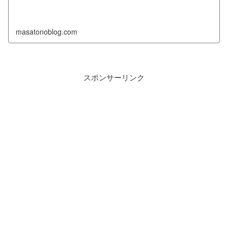
masatonoblog.com
スポンサーリンク