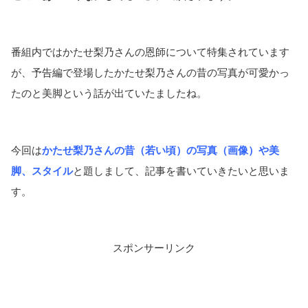
番組内ではかたせ梨乃さんの恩師について特集されています
が、予告編で登場したかたせ梨乃さんの昔の写真が可愛かっ
たのと美脚という話が出ていたましたね。
今回は
かたせ梨乃さんの昔（若い頃）の写真（画像）や美
脚、スタイル
と題しまして、記事を書いていきたいと思いま
す。
スポンサーリンク