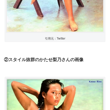
引用元：Twitter
②スタイル抜群のかたせ梨乃さんの画像