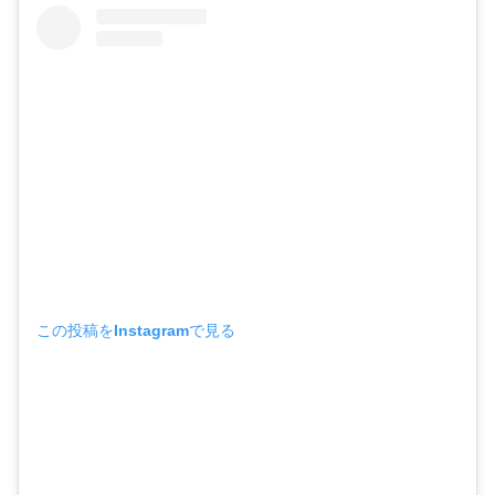
この投稿をInstagramで見る