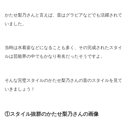
かたせ梨乃さんと言えば、昔はグラビアなどでも活躍されて
いました。
当時は水着姿などになることも多く、その完成されたスタイ
ルは芸能界の中でもかなり有名だったそうですよ。
そんな完璧スタイルのかたせ梨乃さんの昔のスタイルを見て
いきましょう！
①スタイル抜群のかたせ梨乃さんの画像