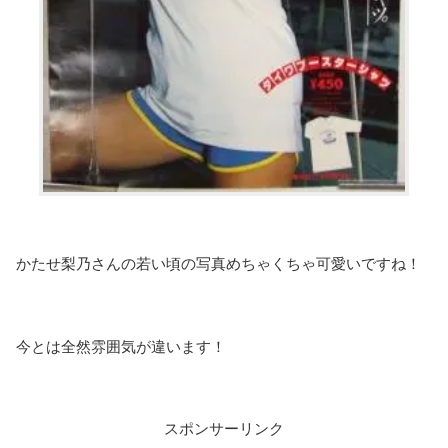
かたせ梨乃さんの若い頃の写真めちゃくちゃ可愛いですね！
今とは全然雰囲気が違います！
スポンサーリンク