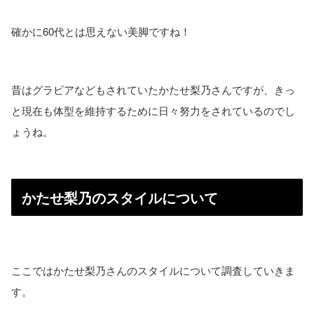
確かに60代とは思えない美脚ですね！
昔はグラビアなどもされていたかたせ梨乃さんですが、きっ
と現在も体型を維持するために日々努力をされているのでし
ょうね。
かたせ梨乃のスタイルについて
ここではかたせ梨乃さんのスタイルについて調査していきま
す。