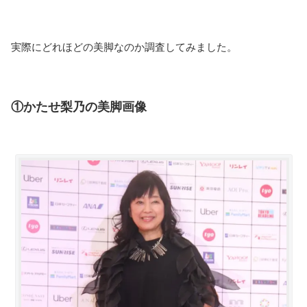
実際にどれほどの美脚なのか調査してみました。
①かたせ梨乃の美脚画像