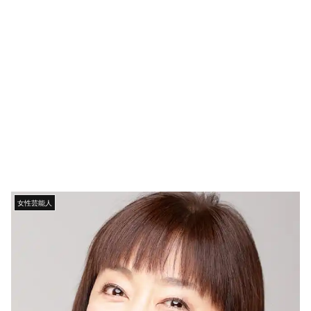
女性芸能人