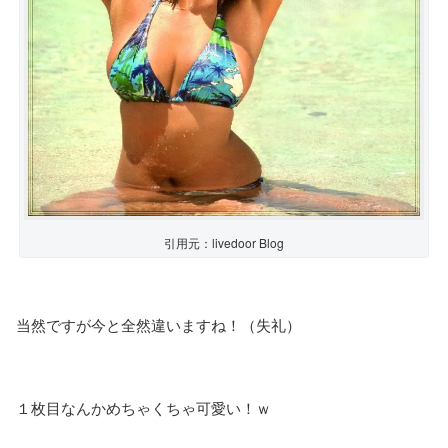
引用元：livedoor Blog
当然ですが今と全然違いますね！（失礼）
１枚目なんかめちゃくちゃ可愛い！ｗ