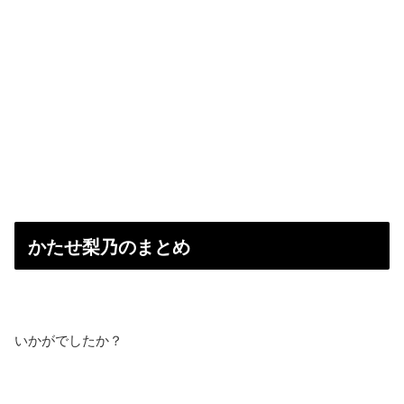
かたせ梨乃のまとめ
いかがでしたか？