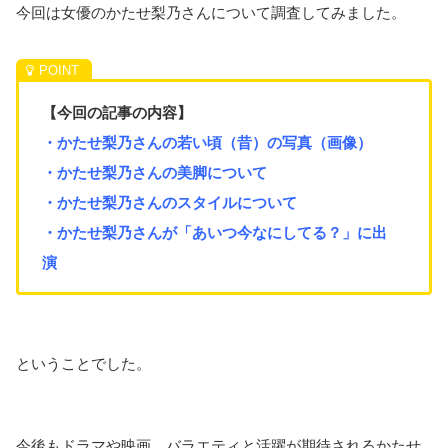
今回は女優のかたせ梨乃さんについて調査してみました。
【今回の記事の内容】
・かたせ梨乃さんの若い頃（昔）の写真（画像）
・かたせ梨乃さんの美脚について
・かたせ梨乃さんのスタイルについて
・かたせ梨乃さんが「あいつ今なにしてる？」に出
演
ということでした。
今後もドラマや映画、バラエティと活躍が期待されるかたせ