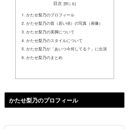
目次
かたせ梨乃のプロフィール
かたせ梨乃の昔（若い頃）の写真（画像）
かたせ梨乃の美脚について
かたせ梨乃のスタイルについて
かたせ梨乃が「あいつ今何してる？」に出演
かたせ梨乃のまとめ
かたせ梨乃のプロフィール