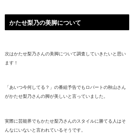
かたせ梨乃の美脚について
次はかたせ梨乃さんの美脚について調査していきたいと思い
ます！
「あいつ今何してる？」の番組予告でもロバートの秋山さん
がかたせ梨乃さんの脚が美しいと言っていました。
実際に芸能界でもかたせ梨乃さんのスタイルに勝てる人はそ
んなにいないと言われているそうです。