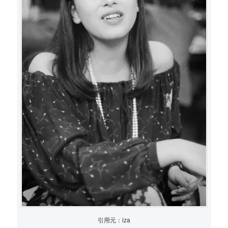
引用元：iza