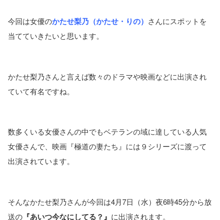
今回は女優の
かたせ梨乃（かたせ・りの）
さんにスポットを
当てていきたいと思います。
かたせ梨乃さんと言えば数々のドラマや映画などに出演され
ていて有名ですね。
数多くいる女優さんの中でもベテランの域に達している人気
女優さんで、映画『極道の妻たち』には９シリーズに渡って
出演されています。
そんなかたせ梨乃さんが今回は4月7日（水）夜6時45分から放
送の
『あいつ今なにしてる？』
に出演されます。