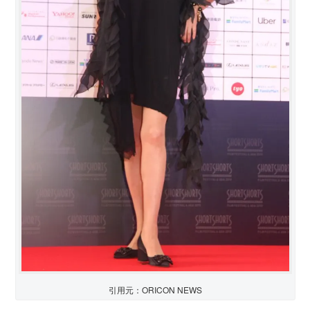
引用元：ORICON NEWS