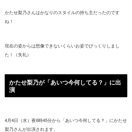
かたせ梨乃さんはかなりのスタイルの持ち主だったのです
ね！
現在の姿からは想像できないくらいお姿でびっくりしまし
た！（失礼）
かたせ梨乃が「あいつ今何してる？」に出
演
4月4日（水）夜6時45分から「あいつ今何してる？」にかたせ
梨乃さんが出演されます。