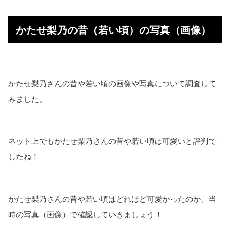
かたせ梨乃の昔（若い頃）の写真（画像）
かたせ梨乃さんの昔や若い頃の画像や写真について調査して
みました。
ネット上でもかたせ梨乃さんの昔や若い頃は可愛いと評判で
したね！
かたせ梨乃さんの昔や若い頃はどれほど可愛かったのか、当
時の写真（画像）で確認していきましょう！