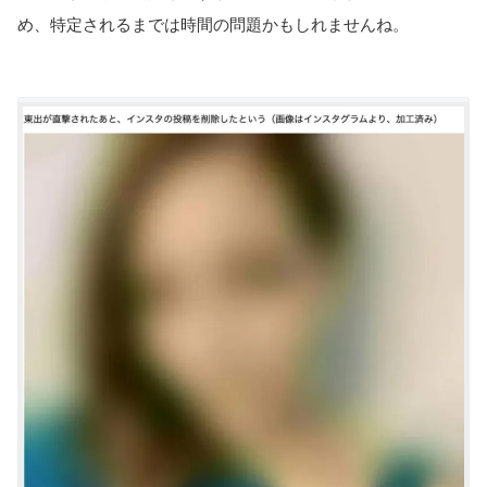
め、特定されるまでは時間の問題かもしれませんね。