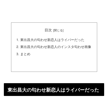
目次
東出昌大の匂わせ新恋人はライバーだった
東出昌大の匂わせ新恋人のインスタ匂わせ画像
まとめ
東出昌大の匂わせ新恋人はライバーだった