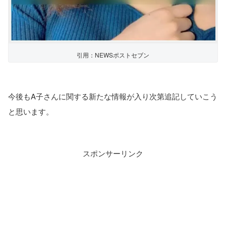
引用：NEWSポストセブン
今後もA子さんに関する新たな情報が入り次第追記していこう
と思います。
スポンサーリンク