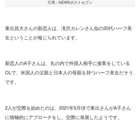
引用：NEWSポストセブン
東出昌大さんの新恋人は、滝沢カレンさん似の20代ハーフ美
女ということが報じられています。
新恋人のA子さんは、丸の内で外国人相手に接客をしている
OLで、米国人の父親と日本人の母親を持つハーフ美女だそう
です。
2人が交際を始めたのは、2021年5月頃で東出さんがA子さん
に積極的にアプローチをし、交際に発展したようです。