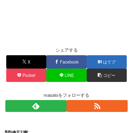
シェアする
X
Facebook
はてブ
Pocket
LINE
コピー
masatoをフォローする
関連記事