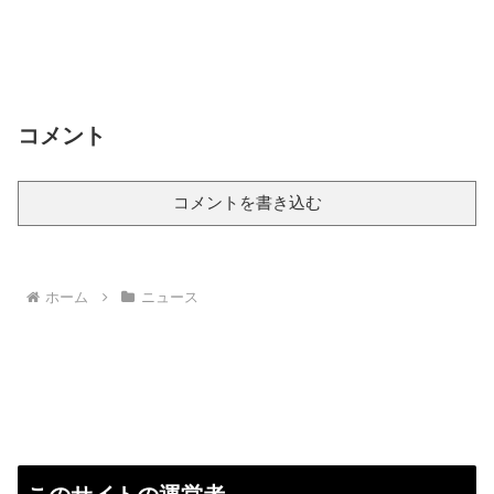
コメント
コメントを書き込む
ホーム
ニュース
このサイトの運営者