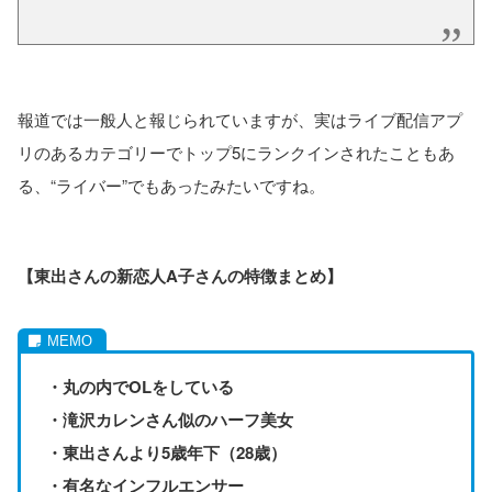
報道では一般人と報じられていますが、実はライブ配信アプ
リのあるカテゴリーでトップ5にランクインされたこともあ
る、“ライバー”でもあったみたいですね。
【東出さんの新恋人A子さんの特徴まとめ】
・丸の内でOLをしている
・滝沢カレンさん似のハーフ美女
・東出さんより5歳年下（28歳）
・有名なインフルエンサー