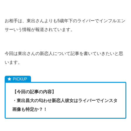
お相手は、東出さんよりも5歳年下のライバーでインフルエン
サーいう情報が報道されています。
今回は東出さんの新恋人について記事を書いていきたいと思
います。
【今回の記事の内容】
・東出昌大の匂わせ新恋人彼女はライバーでインスタ
画像も特定か？！