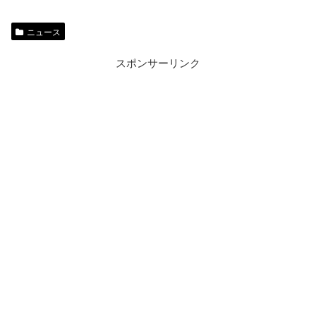
ニュース
スポンサーリンク