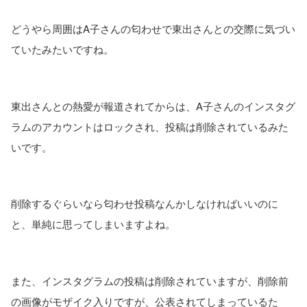
どうやら周囲はA子さんの匂わせで東出さんとの交際に気づい
ていたみたいですね。
東出さんとの熱愛が報道されてからは、A子さんのインスタグ
ラムのアカウントはロックされ、投稿は削除されているみた
いです。
削除するぐらいなら匂わせ投稿なんかしなければいいのに
と、単純に思ってしまいますよね。
また、インスタグラムの投稿は削除されていますが、削除前
の画像がモザイク入りですが、公表されてしまっているた