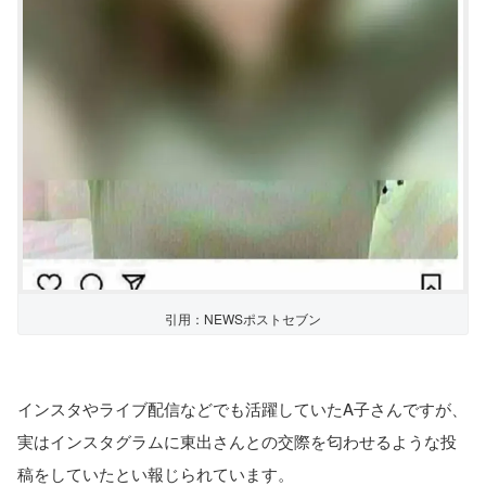
引用：NEWSポストセブン
インスタやライブ配信などでも活躍していたA子さんですが、
実はインスタグラムに東出さんとの交際を匂わせるような投
稿をしていたとい報じられています。